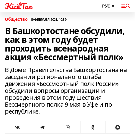
KizilTan
Общество
19 ФЕВРАЛЯ 2021, 10:59
В Башкортостане обсудили,
как в этом году будет
проходить всенародная
акция «Бессмертный полк»
В Доме Правительства Башкортостана на
заседании регионального штаба
движения «Бессмертный полк России»
обсудили вопросы организации и
проведения в этом году шествия
Бессмертного полка 9 мая в Уфе и по
республике.