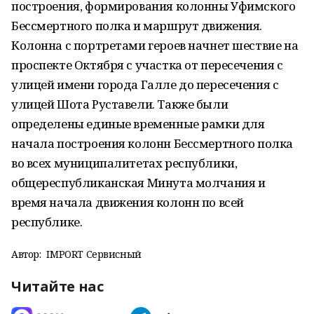
построения, формирования колонны Уфимского
Бессмертного полка и маршрут движения.
Колонна с портретами героев начнет шествие на
проспекте Октября с участка от пересечения с
улицей имени города Галле до пересечения с
улицей Шота Руставели. Также были
определены единые временные рамки для
начала построения колонн Бессмертного полка
во всех муниципалитетах республики,
общереспубликанская Минута молчания и
время начала движения колонн по всей
республике.
Автор:
IMPORT Сервисный
Читайте нас