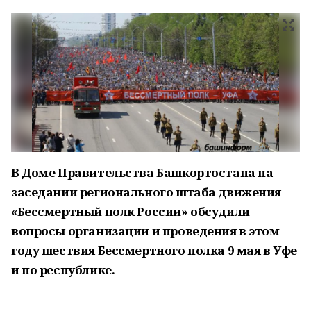
В Доме Правительства Башкортостана на
заседании регионального штаба движения
«Бессмертный полк России» обсудили
вопросы организации и проведения в этом
году шествия Бессмертного полка 9 мая в Уфе
и по республике.