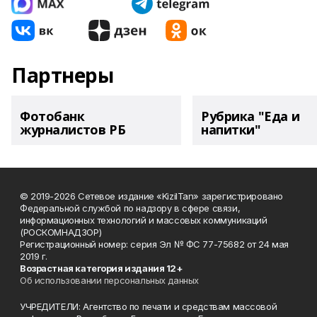
Партнеры
Фотобанк
Рубрика "Еда и
журналистов РБ
напитки"
© 2019-2026 Сетевое издание «KizilTan» зарегистрировано
Федеральной службой по надзору в сфере связи,
информационных технологий и массовых коммуникаций
(РОСКОМНАДЗОР)
Регистрационный номер: серия Эл № ФС 77-75682 от 24 мая
2019 г.
Возрастная категория издания 12+
Об использовании персональных данных
УЧРЕДИТЕЛИ: Агентство по печати и средствам массовой