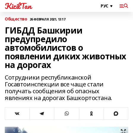
KizilTan
Общество
26 ФЕВРАЛЯ 2021, 13:17
ГИБДД Башкирии
предупредило
автомобилистов о
появлении диких животных
на дорогах
Сотрудники республиканской
Госавтоинспекции все чаще стали
получать сообщения об опасных
явлениях на дорогах Башкортостана.