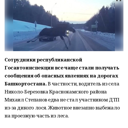
Сотрудники республиканской
Госавтоинспекции все чаще стали получать
сообщения об опасных явлениях на дорогах
Башкортостана.
В частности, водитель из села
Николо-Березовка Краснокамского района
Михаил Степанов едва не стал участником ДТП
из-за дикого лося. Животное внезапно выбежало
на проезжую часть из леса.