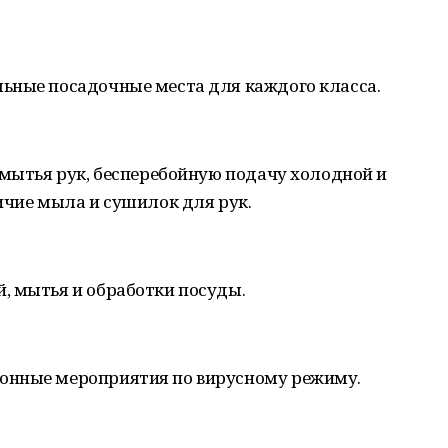
ьные посадочные места для каждого класса.
 мытья рук, бесперебойную подачу холодной и
ичие мыла и сушилок для рук.
, мытья и обработки посуды.
онные мероприятия по вирусному режиму.