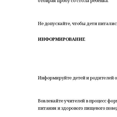
отбирая пробу со стола ребенка.
Не допускайте, чтобы дети питали
ИНФОРМИРОВАНИЕ
Информируйте детей и родителей о
Вовлекайте учителей в процесс фор
питания и здорового пищевого пове