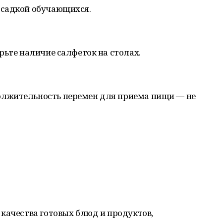
осадкой обучающихся.
рьте наличие салфеток на столах.
лжительность перемен для приема пищи — не
качества готовых блюд и продуктов,