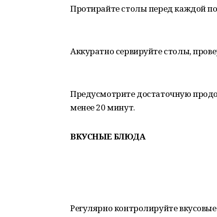
Протирайте столы перед каждой п
Аккуратно сервируйте столы, прове
Предусмотрите достаточную продо
менее 20 минут.
ВКУСНЫЕ БЛЮДА
Регулярно контролируйте вкусовые 