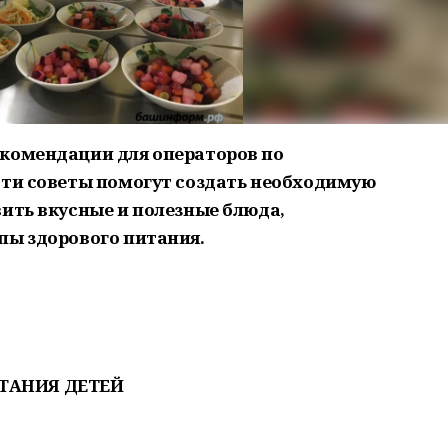
екомендации для операторов по
Эти советы помогут создать необходимую
вить вкусные и полезные блюда,
пы здорового питания.
ТАНИЯ ДЕТЕЙ