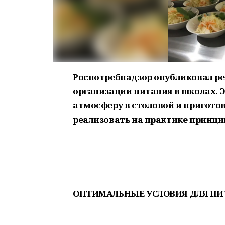
Роспотребнадзор опубликовал р
организации питания в школах. 
атмосферу в столовой и пригото
реализовать на практике принци
ОПТИМАЛЬНЫЕ УСЛОВИЯ ДЛЯ ПИ