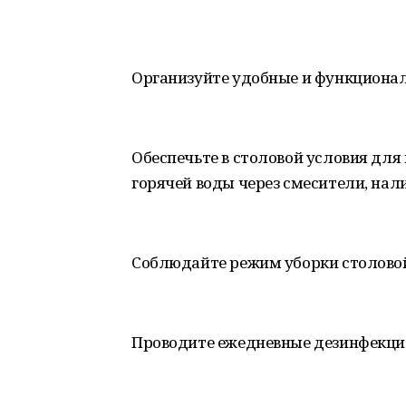
Организуйте удобные и функционал
Обеспечьте в столовой условия для
горячей воды через смесители, нал
Соблюдайте режим уборки столовой
Проводите ежедневные дезинфекци