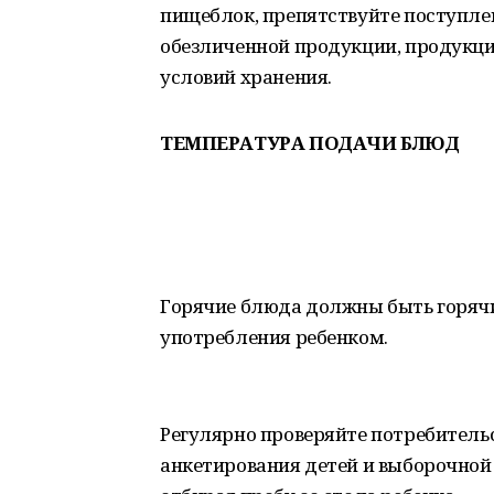
пищеблок, препятствуйте поступле
обезличенной продукции, продукци
условий хранения.
ТЕМПЕРАТУРА ПОДАЧИ БЛЮД
Горячие блюда должны быть горячим
употребления ребенком.
Регулярно проверяйте потребитель
анкетирования детей и выборочной