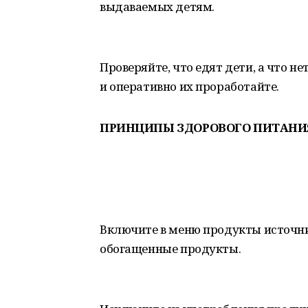
выдаваемых детям.
Проверяйте, что едят дети, а что н
и оперативно их проработайте.
ПРИНЦИПЫ ЗДОРОВОГО ПИТАНИ
Включите в меню продукты источни
обогащенные продукты.