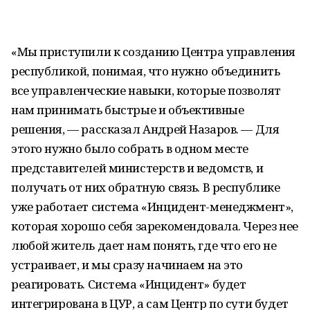
«Мы приступили к созданию Центра управления
республикой, понимая, что нужно объединить
все управленческие навыки, которые позволят
нам принимать быстрые и объективные
решения, — рассказал Андрей Назаров. — Для
этого нужно было собрать в одном месте
представителей министерств и ведомств, и
получать от них обратную связь. В республике
уже работает система «Инцидент-менеджмент»,
которая хорошо себя зарекомендовала. Через нее
любой житель дает нам понять, где что его не
устраивает, и мы сразу начинаем на это
реагировать. Система «Инцидент» будет
интегрирована в ЦУР, а сам Центр по сути будет