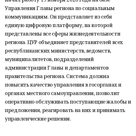
Управления Главы региона по социальным
коммуникациям. Он представляет из себя
единую цифровую платформу, на которой
представлены все сферы жизнедеятельности
региона. ЦУР объединяет представителей всех
республиканских министерств, ведомств,
муниципалитетов, подразделений
администрации Главы и департаментов
правительства региона. Система должна
повысить качество управления в госорганах и
органах местного самоуправления, позволит
оперативно обслуживать поступающие жалобы и
предложения, реагировать на них и принимать
управленческие решения.