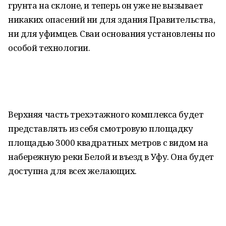
грунта на склоне, и теперь он уже не вызывает
никаких опасений ни для здания Правительства,
ни для уфимцев. Сваи основания установлены по
особой технологии.
Верхняя часть трехэтажного комплекса будет
представлять из себя смотровую площадку
площадью 3000 квадратных метров с видом на
набережную реки Белой и въезд в Уфу. Она будет
доступна для всех желающих.