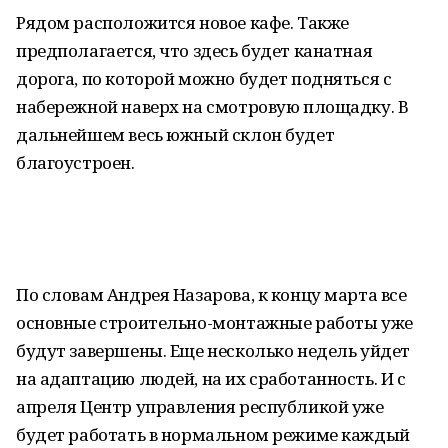
Рядом расположится новое кафе. Также
предполагается, что здесь будет канатная
дорога, по которой можно будет подняться с
набережной наверх на смотровую площадку. В
дальнейшем весь южный склон будет
благоустроен.
По словам Андрея Назарова, к концу марта все
основные строительно-монтажные работы уже
будут завершены. Еще несколько недель уйдет
на адаптацию людей, на их сработанность. И с
апреля Центр управления республикой уже
будет работать в нормальном режиме каждый