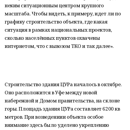
неким ситуационным центром крупного
масштаба. Чтобы видеть, к примеру, идет ли по
графику строительство объекта, где какая
ситуация в рамках национальных проектов,
сколько населённых пунктов охвачены
интернетом, что с вывозом ТКО и так далее».
Строительство здания ЦУРа началось в октябре.
Оно расположится в Уфе между новой
набережной и Домом правительства, на склоне
горы. Площадь здания ЦУРа составляет 6200 кв
метров. При возведениии объекта особое
внимание здесь было уделено укреплению