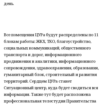
день.
Все помещения ЦУРа будут распределены по 11
блокам работы: ЖКХ, ТКО, благоустройство,
социальных коммуникаций, общественного
транспорта и дорог, информационного
продвижения и аналитики, информационного
сопровождения, здравоохранения, образования,
гуманитарный блок, строительный и развития
территорий. Сердцем ЦУРа станет
Ситуационный центр, куда будет сводиться вся
информация. Также тут будет расположена
профессиональная телестудия Правительства