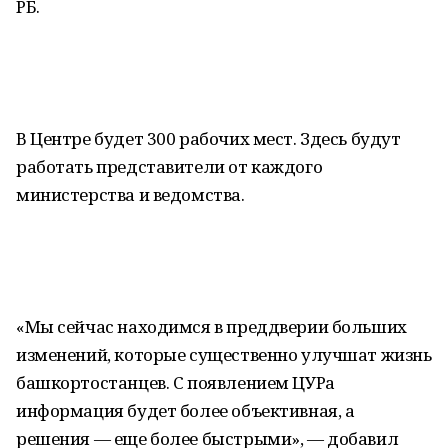
РБ.
В Центре будет 300 рабочих мест. Здесь будут
работать представители от каждого
министерства и ведомства.
«Мы сейчас находимся в преддверии больших
изменений, которые существенно улучшат жизнь
башкортостанцев. С появлением ЦУРа
информация будет более объективная, а
решения — еще более быстрыми», — добавил