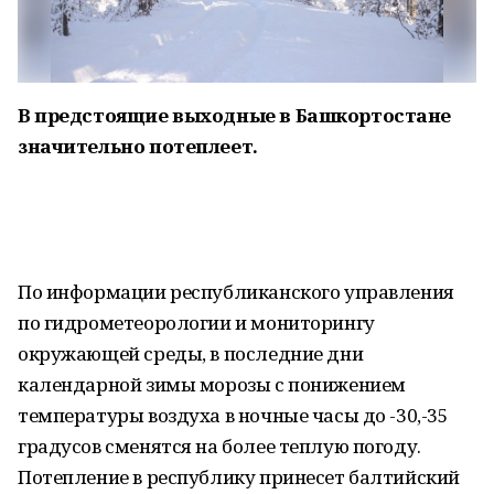
В предстоящие выходные в Башкортостане
значительно потеплеет.
По информации республиканского управления
по гидрометеорологии и мониторингу
окружающей среды, в последние дни
календарной зимы морозы с понижением
температуры воздуха в ночные часы до -30,-35
градусов сменятся на более теплую погоду.
Потепление в республику принесет балтийский