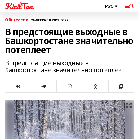
KizilTan
Общество
26 ФЕВРАЛЯ 2021, 06:22
В предстоящие выходные в
Башкортостане значительно
потеплеет
В предстоящие выходные в
Башкортостане значительно потеплеет.