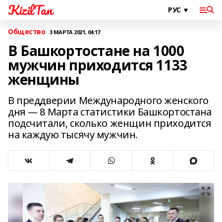
KizilTan
Общество
3 МАРТА 2021, 04:17
В Башкортостане на 1000
мужчин приходится 1133
женщины
В преддверии Международного женского
дня — 8 Марта статистики Башкортостана
подсчитали, сколько женщин приходится
на каждую тысячу мужчин.