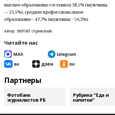
высшее образование составила 38,5% (мужчины
— 25,5%), среднее профессиональное
образование – 47,7% (мужчины – 56,3%).
Автор:
IMPORT Сервисный
Читайте нас
Партнеры
Фотобанк
Рубрика "Еда и
журналистов РБ
напитки"