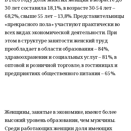
30 лет составила 18,1%, в возрасте 30-54 лет –
68,2%, свыше 55 лет – 13,8%. Представительницы
«прекрасного пола» участвуют практически во
всех видах экономической деятельности. При
этом в структуре занятости женский труд
преобладает в области образования – 84%,
здравоохранения и социальных услуг – 81%, в
оптовой и розничной торговле, в гостиницах и
предприятиях общественного питания – 65%.
Женщины, занятые в экономике, имеют более
высокий уровень образования, чем мужчины.
Среди работающих женщин доля имеющих