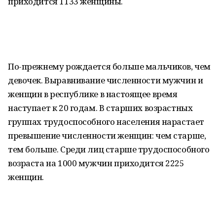
приходится 1133 женщины.
По-прежнему рождается больше мальчиков, чем
девочек. Выравнивание численности мужчин и
женщин в республике в настоящее время
наступает к 20 годам. В старших возрастных
группах трудоспособного населения нарастает
превышение численности женщин: чем старше,
тем больше. Среди лиц старше трудоспособного
возраста на 1000 мужчин приходится 2225
женщин.