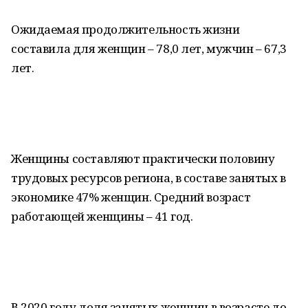
Ожидаемая продолжительность жизни
составила для женщин – 78,0 лет, мужчин – 67,3
лет.
Женщины составляют практически половину
трудовых ресурсов региона, в составе занятых в
экономике 47% женщин. Cредний возраст
работающей женщины – 41 год.
В 2020 году доля занятых женщин в возрасте до