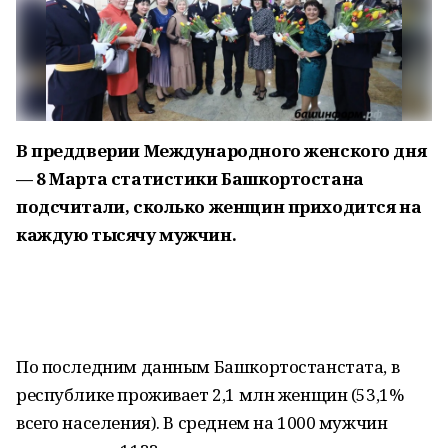
В преддверии Международного женского дня
— 8 Марта статистики Башкортостана
подсчитали, сколько женщин приходится на
каждую тысячу мужчин.
По последним данным Башкортостанстата, в
республике проживает 2,1 млн женщин (53,1%
всего населения). В среднем на 1000 мужчин