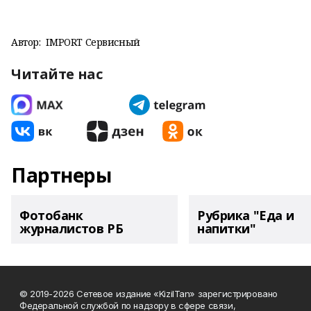
Автор:
IMPORT Сервисный
Читайте нас
Партнеры
Фотобанк
Рубрика "Еда и
журналистов РБ
напитки"
© 2019-2026 Сетевое издание «KizilTan» зарегистрировано
Федеральной службой по надзору в сфере связи,