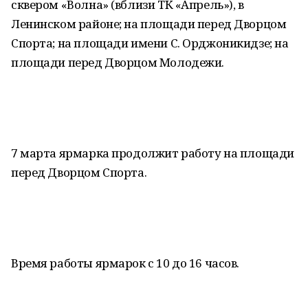
сквером «Волна» (вблизи ТК «Апрель»), в
Ленинском районе; на площади перед Дворцом
Спорта; на площади имени С. Орджоникидзе; на
площади перед Дворцом Молодежи.
7 марта ярмарка продолжит работу на площади
перед Дворцом Спорта.
Время работы ярмарок с 10 до 16 часов.