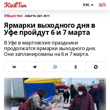
KizilTan
Общество
4 МАРТА 2021, 09:11
Ярмарки выходного дня в
Уфе пройдут 6 и 7 марта
В Уфе в мартовские праздники
продолжатся ярмарки выходного дня.
Они запланированы на 6 и 7 марта.