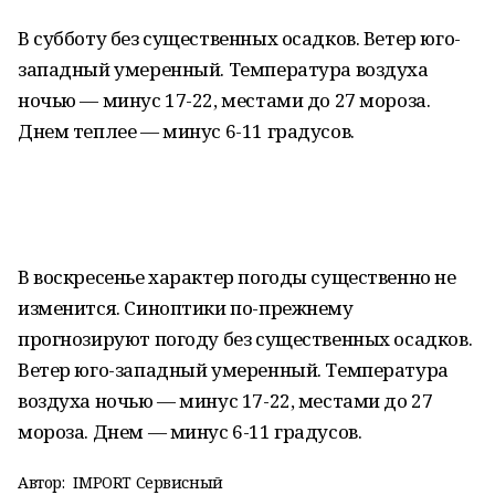
В субботу без существенных осадков. Ветер юго-
западный умеренный. Температура воздуха
ночью — минус 17-22, местами до 27 мороза.
Днем теплее — минус 6-11 градусов.
В воскресенье характер погоды существенно не
изменится. Синоптики по-прежнему
прогнозируют погоду без существенных осадков.
Ветер юго-западный умеренный. Температура
воздуха ночью — минус 17-22, местами до 27
мороза. Днем — минус 6-11 градусов.
Автор:
IMPORT Сервисный