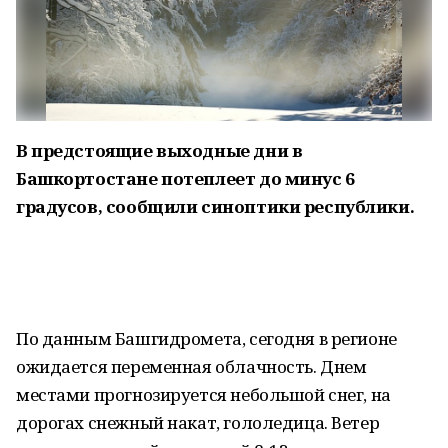
В предстоящие выходные дни в
Башкортостане потеплеет до минус 6
градусов, сообщили синоптики республики.
По данным Башгидромета, сегодня в регионе
ожидается переменная облачность. Днем
местами прогнозируется небольшой снег, на
дорогах снежный накат, гололедица. Ветер