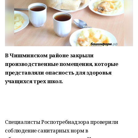
В Чишминском районе закрыли
производственные помещения, которые
представляли опасность для здоровья
учащихся трех школ.
Специалисты Роспотребнадзора проверили
соблюдение санитарных норм в