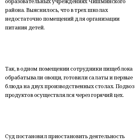
образовательных учреждениях Чишминского
района. Выяснилось, что в трех школах
недостаточно помещений для организации
питания детей.
Так, в одном помещении сотрудники пищеблока
обрабатывали овощи, готовили салаты и первые
блюда на двух производственных столах. Подвоз
продуктов осуществлялся через горячий цех.
Суд постановил приостановить деятельность