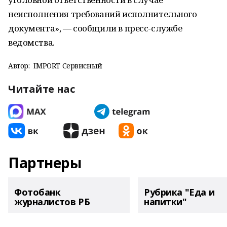
неисполнения требований исполнительного
документа», — сообщили в пресс-службе
ведомства.
Автор:
IMPORT Сервисный
Читайте нас
Партнеры
Фотобанк
Рубрика "Еда и
журналистов РБ
напитки"