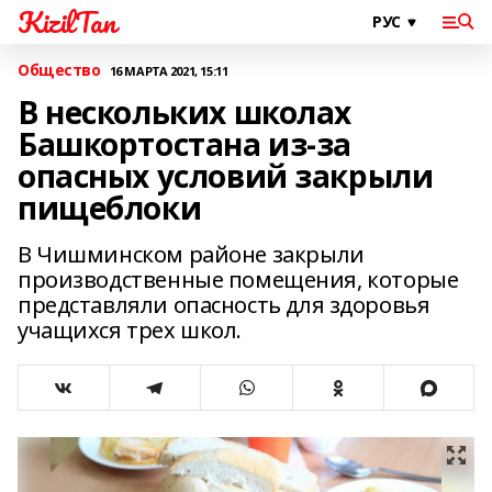
KizilTan
Общество
16 МАРТА 2021, 15:11
В нескольких школах
Башкортостана из-за
опасных условий закрыли
пищеблоки
В Чишминском районе закрыли
производственные помещения, которые
представляли опасность для здоровья
учащихся трех школ.