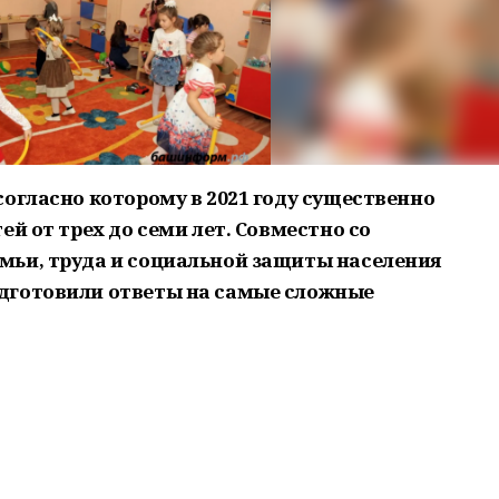
огласно которому в 2021 году существенно
ей от трех до семи лет. Совместно со
мьи, труда и социальной защиты населения
дготовили ответы на самые сложные