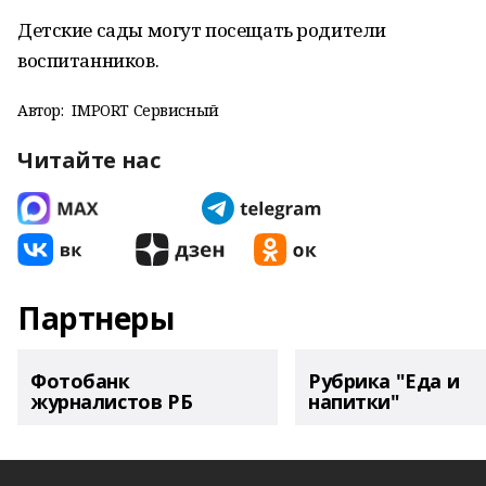
Детские сады могут посещать родители
воспитанников.
Автор:
IMPORT Сервисный
Читайте нас
Партнеры
Фотобанк
Рубрика "Еда и
журналистов РБ
напитки"