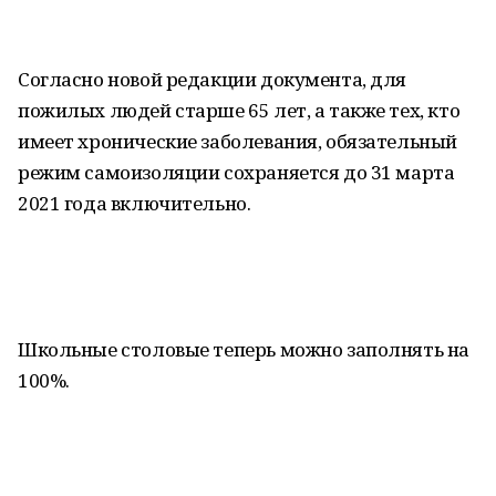
Согласно новой редакции документа, для
пожилых людей старше 65 лет, а также тех, кто
имеет хронические заболевания, обязательный
режим самоизоляции сохраняется до 31 марта
2021 года включительно.
Школьные столовые теперь можно заполнять на
100%.