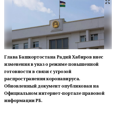
Глава Башкортостана Радий Хабиров внес
изменения в указ о режиме повышенной
готовности в связи с угрозой
распространения коронавируса.
Обновленный документ опубликован на
Официальном интернет-портале правовой
информации РБ.