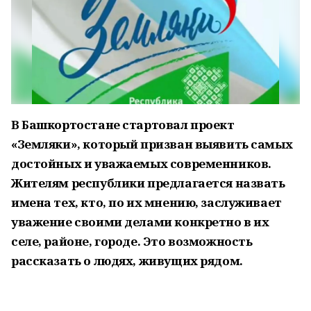
В Башкортостане стартовал проект
«Земляки», который призван выявить самых
достойных и уважаемых современников.
Жителям республики предлагается назвать
имена тех, кто, по их мнению, заслуживает
уважение своими делами конкретно в их
селе, районе, городе. Это возможность
рассказать о людях, живущих рядом.