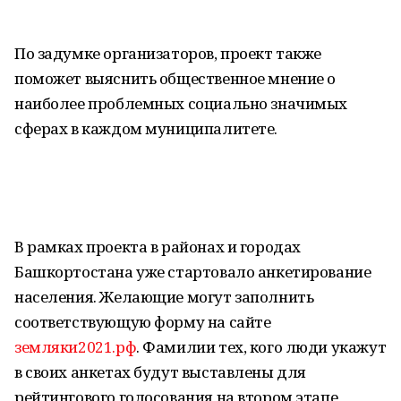
По задумке организаторов, проект также
поможет выяснить общественное мнение о
наиболее проблемных социально значимых
сферах в каждом муниципалитете.
В рамках проекта в районах и городах
Башкортостана уже стартовало анкетирование
населения. Желающие могут заполнить
соответствующую форму на сайте
земляки2021.рф
. Фамилии тех, кого люди укажут
в своих анкетах будут выставлены для
рейтингового голосования на втором этапе