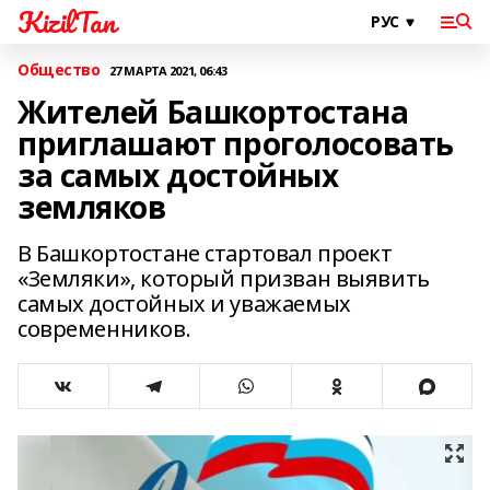
KizilTan
Общество
27 МАРТА 2021, 06:43
Жителей Башкортостана
приглашают проголосовать
за самых достойных
земляков
В Башкортостане стартовал проект
«Земляки», который призван выявить
самых достойных и уважаемых
современников.