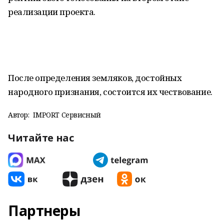
реализации проекта.
После определения земляков, достойных
народного признания, состоится их чествование.
Автор:
IMPORT Сервисный
Читайте нас
Партнеры