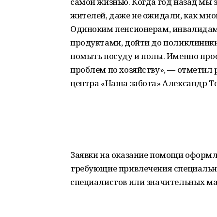
самой жизнью. Когда год назад мы 
жителей, даже не ожидали, как мно
Одиноким пенсионерам, инвалидам 
продуктами, дойти до поликлиники
помыть посуду и полы. Именно пр
проблем по хозяйству», — отметил
центра «Наша забота» Александр Т
Заявки на оказание помощи оформл
требующие привлечения специально
специалистов или значительных ма