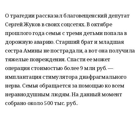
О трагедии рассказал благовещенский депутат
Сергей Жуков в своих соцсетях. В октябре
прошлого года семья с тремя детьми попала в
дорожную аварию. Старший брат и младшая
сестра Амины не пострадали, а вот она получила
тяжелые повреждения. Спасти ее может
операция стоимостью более 9 млн руб. —
имплантация стимулятора диафрагмального
нерва. Семья обращается за помощью ко всем
неравнодушным людям. На данный момент
собрано около 500 тыс. руб..