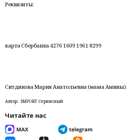
Реквизиты:
карта Сбербанка 4276 1609 1961 8299
Ситдикова Мария Анатольевна (мама Амины).
Автор:
IMPORT Сервисный
Читайте нас