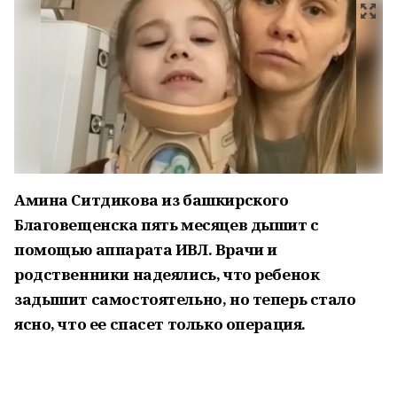
Амина Ситдикова из башкирского
Благовещенска пять месяцев дышит с
помощью аппарата ИВЛ. Врачи и
родственники надеялись, что ребенок
задышит самостоятельно, но теперь стало
ясно, что ее спасет только операция.