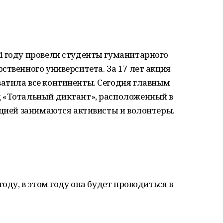
4 году провели студенты гуманитарного
ственного университета. За 17 лет акция
атила все континенты. Сегодня главным
 «Тотальный диктант», расположенный в
ацией занимаются активисты и волонтеры.
году, в этом году она будет проводиться в