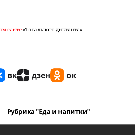
ом сайте
«Тотального диктанта».
Рубрика "Еда и напитки"