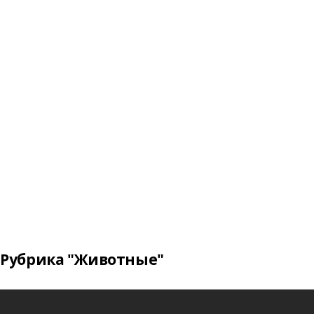
Рубрика "Животные"