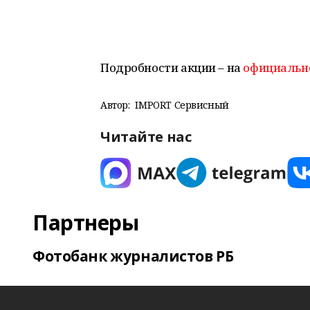
Подробности акции – на
официальн
Автор:
IMPORT Сервисный
Читайте нас
Партнеры
Фотобанк журналистов РБ