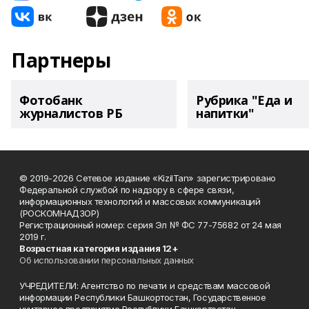
Партнеры
Фотобанк
Рубрика "Еда и
журналистов РБ
напитки"
© 2019-2026 Сетевое издание «KizilTan» зарегистрировано
Федеральной службой по надзору в сфере связи,
информационных технологий и массовых коммуникаций
(РОСКОМНАДЗОР)
Регистрационный номер: серия Эл № ФС 77-75682 от 24 мая
2019 г.
Возрастная категория издания 12+
Об использовании персональных данных
УЧРЕДИТЕЛИ: Агентство по печати и средствам массовой
информации Республики Башкортостан, Государственное