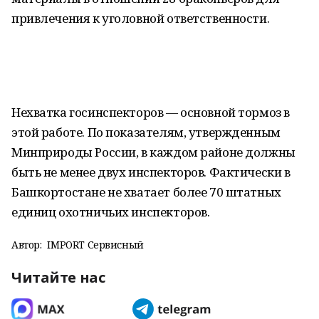
привлечения к уголовной ответственности.
Нехватка госинспекторов — основной тормоз в
этой работе. По показателям, утвержденным
Минприроды России, в каждом районе должны
быть не менее двух инспекторов. Фактически в
Башкортостане не хватает более 70 штатных
единиц охотничьих инспекторов.
Автор:
IMPORT Сервисный
Читайте нас