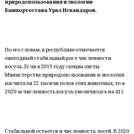
природопользования и экологии
Башкортостана Урал Искандаров.
По его словам, в республике отмечается
ежегодный стабильный рост численности
косуль. Если в 2019 году специалисты
Министерства природопользования и экологии
насчитали 22 тысячи голов этих животных, то в
2020-м численность косуль увеличилась на 415.
Стабильной остается и численность лосей. В 2020