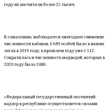
году их насчитали более 25 тысяч.
К сожалению, наблюдается ежегодное снижение
численности кабанов. 6 689 особей было в наших
лесах в 2019 году, в прошлом году уже 5 512.
Сократилась и численность медведей, которых в
2020 году было 2480.
«Федеральный государственный охотничий
надзор в республике осуществляется силами