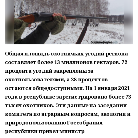
Общая площадь охотничьих угодий региона
составляет более 13 миллионов гектаров. 72
процента угодий закреплены за
охотпользователями, а 28 процентов
остаются общедоступными. На 1 января 2021
года в республике зарегистрировано более 73
тысяч охотников. Эти данные на заседании
комитета по аграрным вопросам, экологии и
природопользованию Госсобрания
республики привел министр