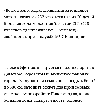
«Всего в зоне подтопления или затопления
может оказаться 252 человека из них 26 детей.
Большая вода может прийти в три СНТ (429
участков, где проживают 13 человек)», —
сообщили в пресс-службе МЧС Башкирии.
Также в Уфе прогнозируется перелив дороги в
Демском, Кировском и Ленинском районах
города. В случае подъема уровня воды в Белой
до 680 см, затопить может два придомовых
участка в микрорайоне Нижегородка, в зоне
большой воды окажутся шесть человек.