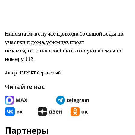
Напомним, в случае прихода большой воды на
участки и дома, уфимцев проят
незамедлительно сообщать о случившемся по
номеру 112.
Автор:
IMPORT Сервисный
Читайте нас
Партнеры