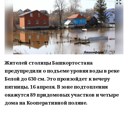
Жителей столицы Башкортостана
предупредили о подъеме уровня воды в реке
Белой до 630 см. Это произойдет к вечеру
пятницы, 16 апреля. В зоне подтопления
окажутся 89 придомовых участков и четыре
дома на Кооперативной поляне.