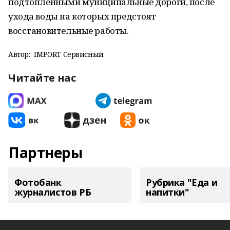
подтопленными муниципальные дороги, после
ухода воды на которых предстоят
восстановительные работы.
Автор:
IMPORT Сервисный
Читайте нас
Партнеры
Фотобанк
Рубрика "Еда и
журналистов РБ
напитки"