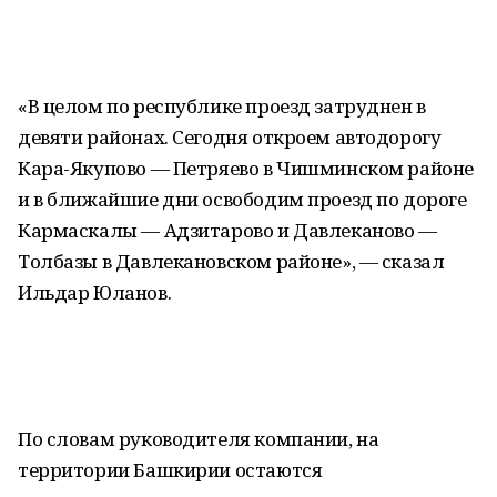
«В целом по республике проезд затруднен в
девяти районах. Сегодня откроем автодорогу
Кара-Якупово — Петряево в Чишминском районе
и в ближайшие дни освободим проезд по дороге
Кармаскалы — Адзитарово и Давлеканово —
Толбазы в Давлекановском районе», — сказал
Ильдар Юланов.
По словам руководителя компании, на
территории Башкирии остаются