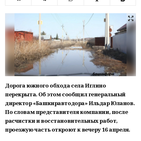
Дорога южного обхода села Иглино
перекрыта. Об этом сообщил генеральный
директор «Башкиравтодора» Ильдар Юланов.
По словам представителя компании, после
расчистки и восстановительных работ,
проезжую часть откроют к вечеру 16 апреля.