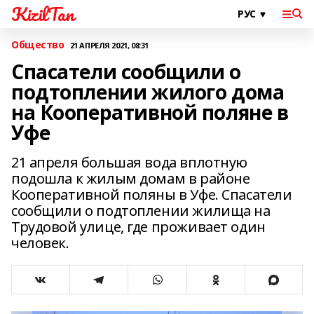
KizilTan
Общество
21 АПРЕЛЯ 2021, 08:31
Спасатели сообщили о
подтоплении жилого дома
на Кооперативной поляне в
Уфе
21 апреля большая вода вплотную
подошла к жилым домам в районе
Кооперативной поляны в Уфе. Спасатели
сообщили о подтоплении жилища на
Трудовой улице, где проживает один
человек.