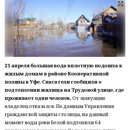
21 апреля большая вода вплотную подошла к
жилым домам в районе Кооперативной
поляны в Уфе. Спасатели сообщили о
подтоплении жилища на Трудовой улице, где
проживает один человек.
От эвакуации
владелец отказался. По данным Управления
гражданской защиты столицы, на данный
момент воды реки Белой подтопили 64