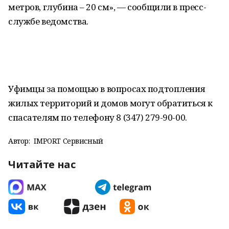
метров, глубина – 20 см», — сообщили в пресс-
службе ведомства.
Уфимцы за помощью в вопросах подтопления
жилых территорий и домов могут обратиться к
спасателям по телефону 8 (347) 279-90-00.
Автор:
IMPORT Сервисный
Читайте нас