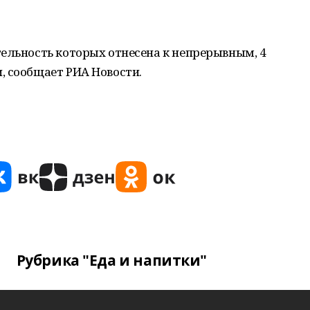
ельность которых отнесена к непрерывным, 4
, сообщает РИА Новости.
Рубрика "Еда и напитки"