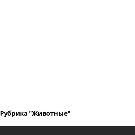
Рубрика "Животные"