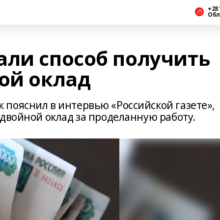
+28 
Обл
али способ получить
ной оклад
пояснил в интервью «Российской газете»,
двойной оклад за проделанную работу.