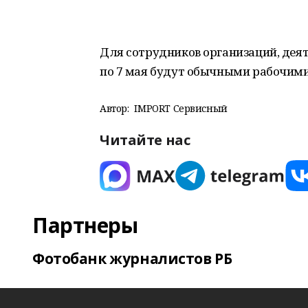
Для сотрудников организаций, деят
по 7 мая будут обычными рабочими
Автор:
IMPORT Сервисный
Читайте нас
Партнеры
Фотобанк журналистов РБ