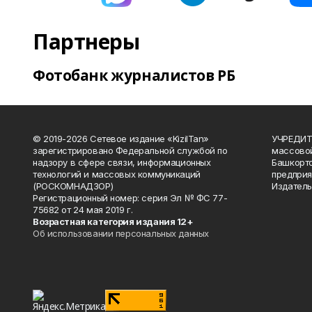
Партнеры
Фотобанк журналистов РБ
© 2019-2026 Сетевое издание «KizilTan»
УЧРЕДИТЕ
зарегистрировано Федеральной службой по
массово
надзору в сфере связи, информационных
Башкорто
технологий и массовых коммуникаций
предприя
(РОСКОМНАДЗОР)
Издатель
Регистрационный номер: серия Эл № ФС 77-
75682 от 24 мая 2019 г.
Возрастная категория издания 12+
Об использовании персональных данных