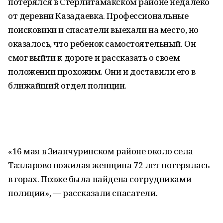
потерялся в Стерлитамакском районе недалеко
от деревни Казадаевка. Профессиональные
поисковики и спасатели выехали на место, но
оказалось, что ребенок самостоятельный. Он
смог выйти к дороге и рассказать о своем
положении прохожим. Они и доставили его в
ближайший отдел полиции.
«16 мая в Зианчуринском районе около села
Тазларово пожилая женщина 72 лет потерялась
в горах. Позже была найдена сотрудниками
полиции», — рассказали спасатели.