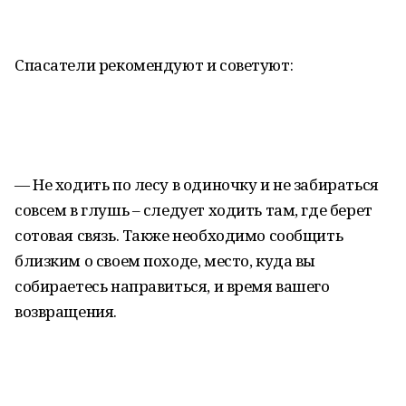
Спасатели рекомендуют и советуют:
— Не ходить по лесу в одиночку и не забираться
совсем в глушь – следует ходить там, где берет
сотовая связь. Также необходимо сообщить
близким о своем походе, место, куда вы
собираетесь направиться, и время вашего
возвращения.