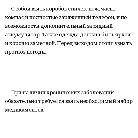
— С собой взять коробок спичек, нож, часы,
компас и полностью заряженный телефон, и по
возможности дополнительный зарядный
аккумулятор. Также одежда должна быть яркой
и хорошо заметной. Перед выходом стоит узнать
прогноз погоды.
— При наличии хронических заболеваний
обязательно требуется взять необходимый набор
медикаментов.