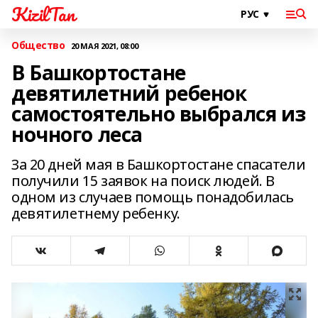
KizilTan
Общество
20 МАЯ 2021, 08:00
В Башкортостане
девятилетний ребенок
самостоятельно выбрался из
ночного леса
За 20 дней мая в Башкортостане спасатели
получили 15 заявок на поиск людей. В
одном из случаев помощь понадобилась
девятилетнему ребенку.