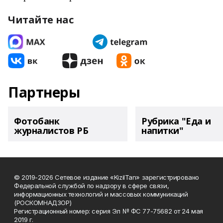
Читайте нас
Партнеры
Фотобанк
Рубрика "Еда и
журналистов РБ
напитки"
© 2019-2026 Сетевое издание «KizilTan» зарегистрировано
Федеральной службой по надзору в сфере связи,
информационных технологий и массовых коммуникаций
(РОСКОМНАДЗОР)
Регистрационный номер: серия Эл № ФС 77-75682 от 24 мая
2019 г.