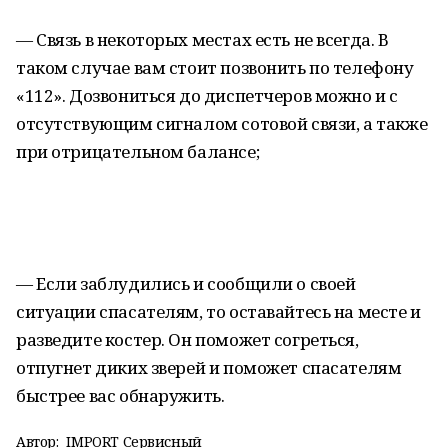
— Связь в некоторых местах есть не всегда. В
таком случае вам стоит позвонить по телефону
«112». Дозвониться до диспетчеров можно и с
отсутствующим сигналом сотовой связи, а также
при отрицательном балансе;
— Если заблудились и сообщили о своей
ситуации спасателям, то оставайтесь на месте и
разведите костер. Он поможет согреться,
отпугнет диких зверей и поможет спасателям
быстрее вас обнаружить.
Автор:
IMPORT Сервисный