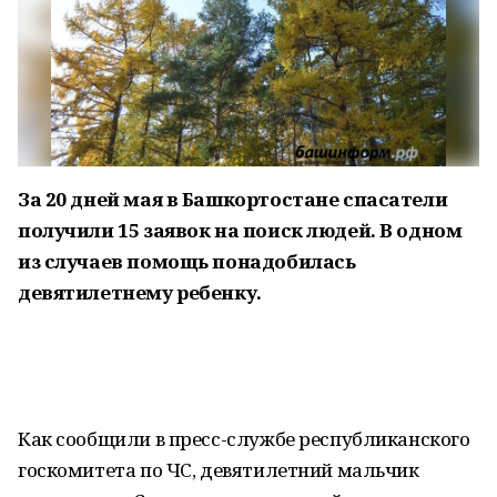
За 20 дней мая в Башкортостане спасатели
получили 15 заявок на поиск людей. В одном
из случаев помощь понадобилась
девятилетнему ребенку.
Как сообщили в пресс-службе республиканского
госкомитета по ЧС, девятилетний мальчик