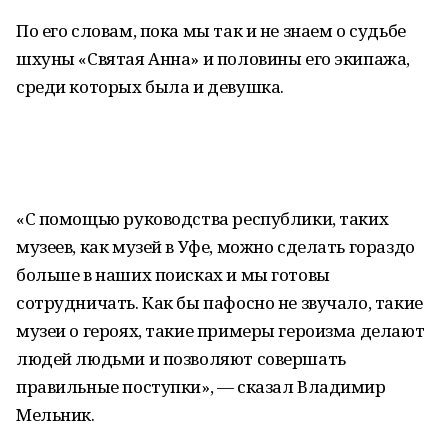
По его словам, пока мы так и не знаем о судьбе
шхуны «Святая Анна» и половины его экипажа,
среди которых была и девушка.
«С помощью руководства республики, таких
музеев, как музей в Уфе, можно сделать гораздо
больше в наших поисках и мы готовы
сотрудничать. Как бы пафосно не звучало, такие
музеи о героях, такие примеры героизма делают
людей людьми и позволяют совершать
правильные поступки», — сказал Владимир
Мельник.