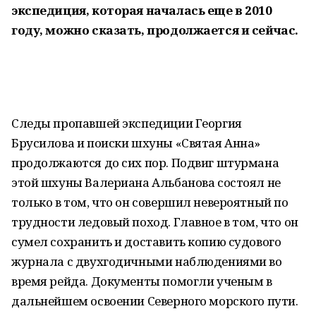
экспедиция, которая началась еще в 2010
году, можно сказать, продолжается и сейчас.
Следы пропавшей экспедиции Георгия
Брусилова и поиски шхуны «Святая Анна»
продолжаются до сих пор. Подвиг штурмана
этой шхуны Валериана Альбанова состоял не
только в том, что он совершил невероятный по
трудности ледовый поход. Главное в том, что он
сумел сохранить и доставить копию судового
журнала с двухгодичными наблюдениями во
время рейда. Документы помогли ученым в
дальнейшем освоении Северного морского пути.