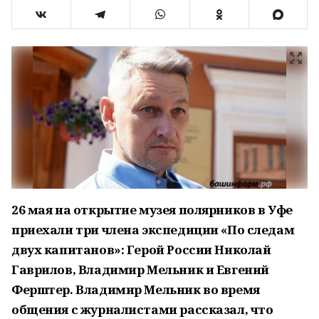
26 мая на открытие музея полярников в Уфе
приехали три члена экспедиции «По следам
двух капитанов»: Герой России Николай
Гаврилов, Владимир Мельник и Евгений
Ферштер. Владимир Мельник во время
общения с журналистами рассказал, что