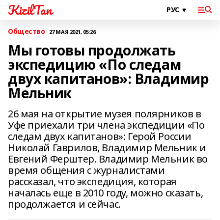
KizilTan
Общество
27 МАЯ 2021, 05:26
Мы готовы продолжать
экспедицию «По следам
двух капитанов»: Владимир
Мельник
26 мая на открытие музея полярников в
Уфе приехали три члена экспедиции «По
следам двух капитанов»: Герой России
Николай Гаврилов, Владимир Мельник и
Евгений Ферштер. Владимир Мельник во
время общения с журналистами
рассказал, что экспедиция, которая
началась еще в 2010 году, можно сказать,
продолжается и сейчас.