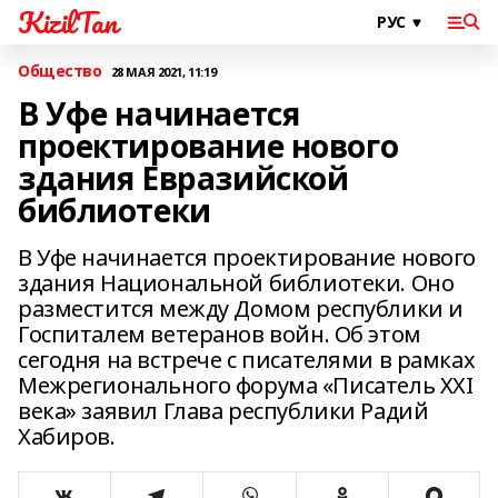
KizilTan
Общество
28 МАЯ 2021, 11:19
В Уфе начинается
проектирование нового
здания Евразийской
библиотеки
В Уфе начинается проектирование нового
здания Национальной библиотеки. Оно
разместится между Домом республики и
Госпиталем ветеранов войн. Об этом
сегодня на встрече с писателями в рамках
Межрегионального форума «Писатель ХХI
века» заявил Глава республики Радий
Хабиров.