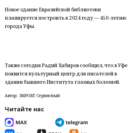
Новое здание Евразийской библиотеки
планируется построить к 2024 году — 450-летию
города Уфы.
Также сегодня Радий Хабиров сообщил, что в Уфе
появится культурный центр для писателей в
здании бывшего Института глазных болезней.
Автор:
IMPORT Сервисный
Читайте нас