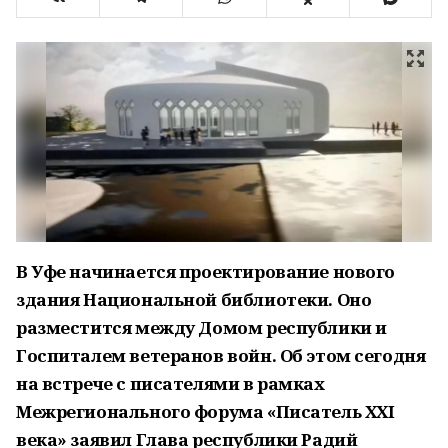
В Уфе начинается проектирование нового
здания Национальной библиотеки. Оно
разместится между Домом республики и
Госпиталем ветеранов войн. Об этом сегодня
на встрече с писателями в рамках
Межрегионального форума «Писатель ХХI
века» заявил Глава республики Радий