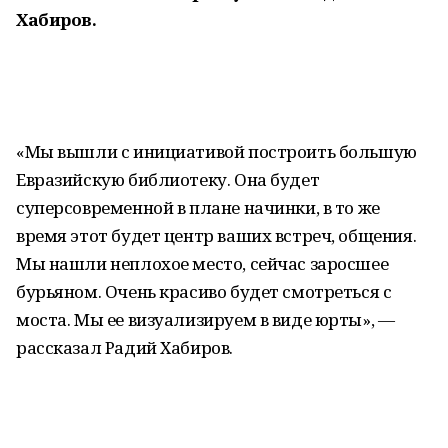
Хабиров.
«Мы вышли с инициативой построить большую
Евразийскую библиотеку. Она будет
суперсовременной в плане начинки, в то же
время этот будет центр ваших встреч, общения.
Мы нашли неплохое место, сейчас заросшее
бурьяном. Очень красиво будет смотреться с
моста. Мы ее визуализируем в виде юрты», —
рассказал Радий Хабиров.