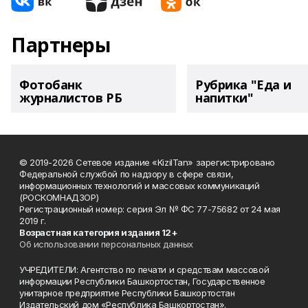
Партнеры
Фотобанк
Рубрика "Еда и
журналистов РБ
напитки"
© 2019-2026 Сетевое издание «KizilTan» зарегистрировано
Федеральной службой по надзору в сфере связи,
информационных технологий и массовых коммуникаций
(РОСКОМНАДЗОР)
Регистрационный номер: серия Эл № ФС 77-75682 от 24 мая
2019 г.
Возрастная категория издания 12+
Об использовании персональных данных
УЧРЕДИТЕЛИ: Агентство по печати и средствам массовой
информации Республики Башкортостан, Государственное
унитарное предприятие Республики Башкортостан
Издательский дом «Республика Башкортостан».