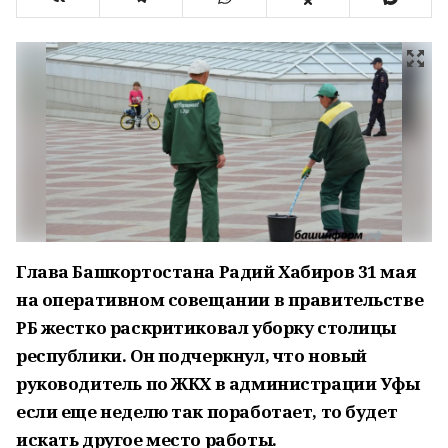
Глава Башкортостана Радий Хабиров 31 мая
на оперативном совещании в правительстве
РБ жестко раскритиковал уборку столицы
республики. Он подчеркнул, что новый
руководитель по ЖКХ в администрации Уфы
если еще неделю так поработает, то будет
искать другое место работы.