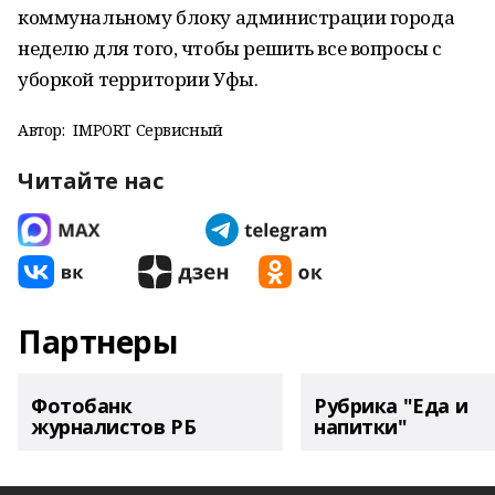
коммунальному блоку администрации города
неделю для того, чтобы решить все вопросы с
уборкой территории Уфы.
Автор:
IMPORT Сервисный
Читайте нас
Партнеры
Фотобанк
Рубрика "Еда и
журналистов РБ
напитки"