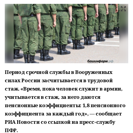
Период срочной службы в Вооруженных
силах России засчитывается в трудовой
стаж. «Время, пока человек служит в армии,
учитывается в стаж, за него даются
пенсионные коэффициенты: 1,8 пенсионного
коэффициента за каждый год», — сообщает
РИА Новости со ссылкой на пресс-службу
ПФР.