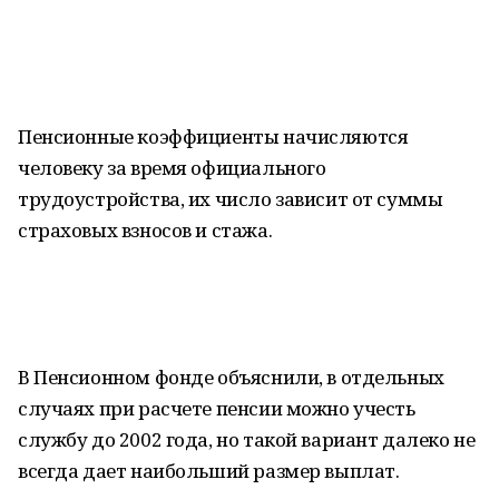
Пенсионные коэффициенты начисляются
человеку за время официального
трудоустройства, их число зависит от суммы
страховых взносов и стажа.
В Пенсионном фонде объяснили, в отдельных
случаях при расчете пенсии можно учесть
службу до 2002 года, но такой вариант далеко не
всегда дает наибольший размер выплат.