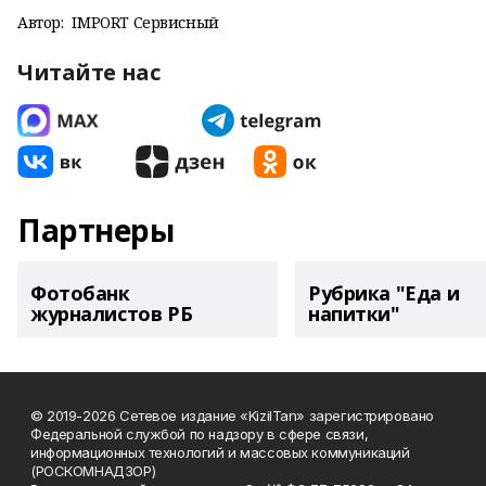
Автор:
IMPORT Сервисный
Читайте нас
Партнеры
Фотобанк
Рубрика "Еда и
журналистов РБ
напитки"
© 2019-2026 Сетевое издание «KizilTan» зарегистрировано
Федеральной службой по надзору в сфере связи,
информационных технологий и массовых коммуникаций
(РОСКОМНАДЗОР)