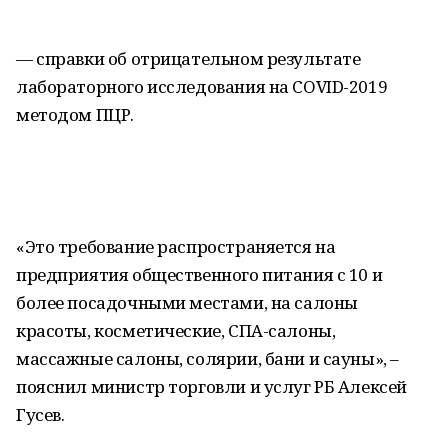
— справки об отрицательном результате
лабораторного исследования на COVID-2019
методом ПЦР.
«Это требование распространяется на
предприятия общественного питания с 10 и
более посадочными местами, на салоны
красоты, косметические, СПА-салоны,
массажные салоны, солярии, бани и сауны», –
пояснил министр торговли и услуг РБ Алексей
Гусев.