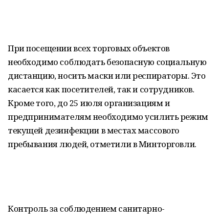
При посещении всех торговых объектов
необходимо соблюдать безопасную социальную
дистанцию, носить маски или респираторы. Это
касается как посетителей, так и сотрудников.
Кроме того, до 25 июля организациям и
предпринимателям необходимо усилить режим
текущей дезинфекции в местах массового
пребывания людей, отметили в Минторговли.
Контроль за соблюдением санитарно-