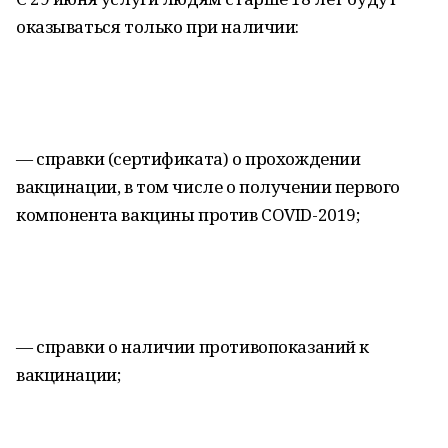
оказываться только при наличии:
— справки (сертификата) о прохождении
вакцинации, в том числе о получении первого
компонента вакцины против COVID-2019;
— справки о наличии противопоказаний к
вакцинации;