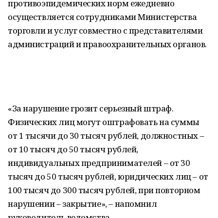
противоэпидемических норм ежедневно
осуществляется сотрудниками Министерства
торговли и услуг совместно с представителями
администраций и правоохранительных органов.
«За нарушение грозит серьезный штраф.
Физических лиц могут оштрафовать на суммы
от 1 тысячи до 30 тысяч рублей, должностных –
от 10 тысяч до 50 тысяч рублей,
индивидуальных предпринимателей – от 30
тысяч до 50 тысяч рублей, юридических лиц – от
100 тысяч до 300 тысяч рублей, при повторном
нарушении – закрытие», – напомнил
руководитель ведомства.