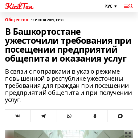
KizilTan
Общество
18 ИЮНЯ 2021, 13:30
В Башкортостане
ужесточили требования при
посещении предприятий
общепита и оказания услуг
В связи с поправками в указ о режиме
повышенной в республике ужесточены
требования для граждан при посещении
предприятий общепита и при получении
услуг.