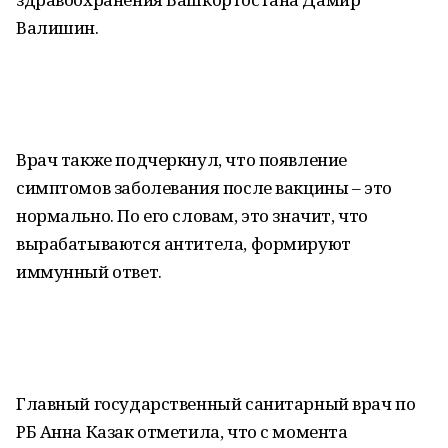
Валишин.
Врач также подчеркнул, что появление
симптомов заболевания после вакцины – это
нормально. По его словам, это значит, что
вырабатываются антитела, формируют
иммунный ответ.
Главный государственный санитарный врач по
РБ Анна Казак отметила, что с момента