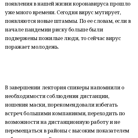
появления в нашей жизни коронавируса прошло
уже много времени. Сегодня вирус мутирует,
появляются новые штаммы. По ее словам, если в
начале пандемии риску больше были
подвержены пожилые люди, то сейчас вирус
поражает молодежь.
В завершении лектория спикеры напомнили о
необходимости соблюдения дистанции,
ношения маски, порекомендовали избегать
встреч большими компаниями, переходить по
возможности на дистанционную работу и не
перемещаться в районы с высоким показателем