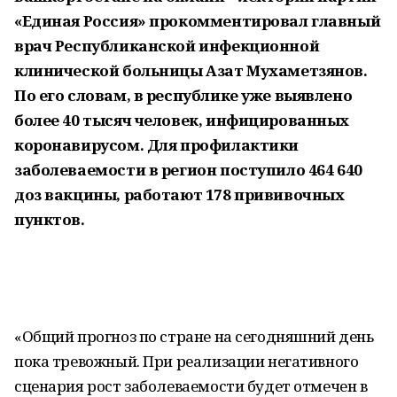
«Единая Россия» прокомментировал главный
врач Республиканской инфекционной
клинической больницы Азат Мухаметзянов.
По его словам, в республике уже выявлено
более 40 тысяч человек, инфицированных
коронавирусом. Для профилактики
заболеваемости в регион поступило 464 640
доз вакцины, работают 178 прививочных
пунктов.
«Общий прогноз по стране на сегодняшний день
пока тревожный. При реализации негативного
сценария рост заболеваемости будет отмечен в