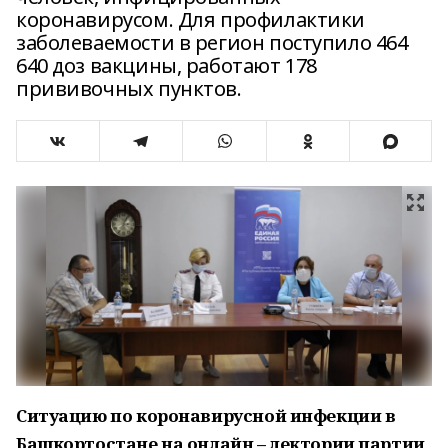
коронавирусом. Для профилактики
заболеваемости в регион поступило 464
640 доз вакцины, работают 178
прививочных пунктов.
Ситуацию по коронавирусной инфекции в
Башкортостане на онлайн – лектории партии