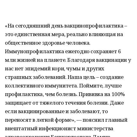
«На сегодняшний день вакцинопрофилактика –
это единственная мера, реально влияющая на
общественное здоровье человека.
Иммунопрофилактика ежегодно сохраняет 6
млн жизней на планете. Благодаря вакцинации у
нас нет эпидемий кори, чумы и других
страшных заболеваний. Наша цель – создание
коллективного иммунитета. Поймите, лучше
профилактика, чем болезнь. Прививка на 100%
защищает от тяжелого течения болезни. Даже
если вакцинированные и заболевают, то
переносят в легкой форме», — пояснил главный
внештатный инфекционист министерства
здравоохранения Башкортостана Дамир