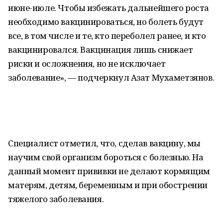
июне-июле. Чтобы избежать дальнейшего роста
необходимо вакцинироваться, но болеть будут
все, в том числе и те, кто переболел ранее, и кто
вакцинировался. Вакцинация лишь снижает
риски и осложнения, но не исключает
заболевание», — подчеркнул Азат Мухаметзянов.
Специалист отметил, что, сделав вакцину, мы
научим свой организм бороться с болезнью. На
данный момент прививки не делают кормящим
матерям, детям, беременным и при обострении
тяжелого заболевания.