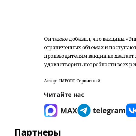
Он также добавил, что вакцины «Эп
ограниченных объемах и поступают
производителям вакцин не хватает
удовлетворить потребности всех ре
Автор:
IMPORT Сервисный
Читайте нас
Партнеры