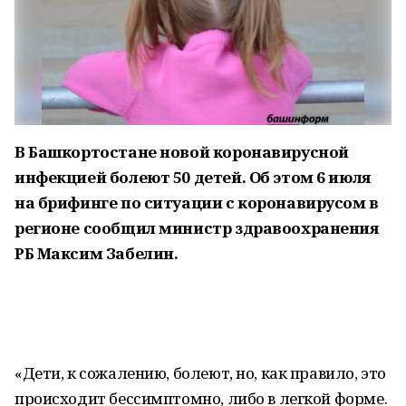
В Башкортостане новой коронавирусной
инфекцией болеют 50 детей. Об этом 6 июля
на брифинге по ситуации с коронавирусом в
регионе сообщил министр здравоохранения
РБ Максим Забелин.
«Дети, к сожалению, болеют, но, как правило, это
происходит бессимптомно, либо в легкой форме.