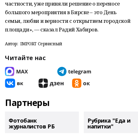
частности, уже приняли решение о переносе
большого мероприятия в Бирске – это День
семьи, любви и верности с открытием городской
площади», — сказал Радий Хабиров.
Автор:
IMPORT Сервисный
Читайте нас
Партнеры
Фотобанк
Рубрика "Еда и
журналистов РБ
напитки"