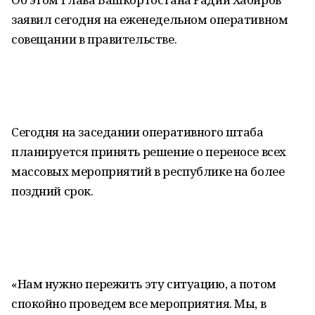
заявил сегодня на еженедельном оперативном
совещании в правительстве.
Сегодня на заседании оперативного штаба
планируется принять решение о переносе всех
массовых мероприятий в республике на более
поздний срок.
«Нам нужно пережить эту ситуацию, а потом
спокойно проведем все мероприятия. Мы, в