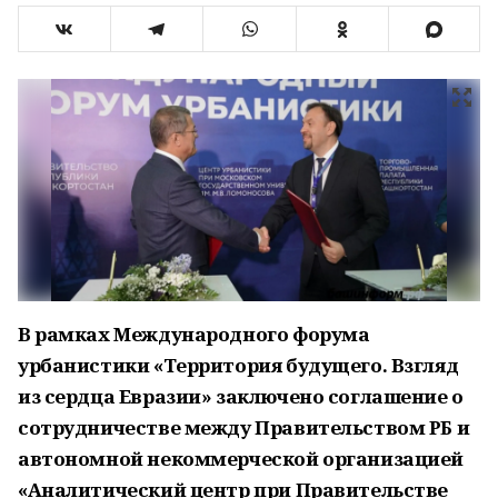
В рамках Международного форума
урбанистики «Территория будущего. Взгляд
из сердца Евразии» заключено соглашение о
сотрудничестве между Правительством РБ и
автономной некоммерческой организацией
«Аналитический центр при Правительстве