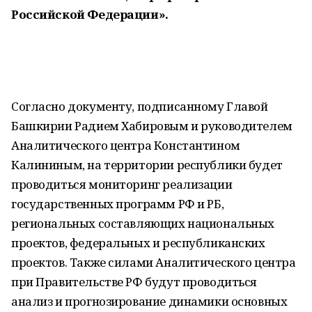
Российской Федерации».
Согласно документу, подписанному Главой
Башкирии Радием Хабировым и руководителем
Аналитического центра Константином
Калининым, на территории республики будет
проводиться мониторинг реализации
государственных программ РФ и РБ,
региональных составляющих национальных
проектов, федеральных и республиканских
проектов. Также силами Аналитического центра
при Правительстве РФ будут проводиться
анализ и прогнозирование динамики основных