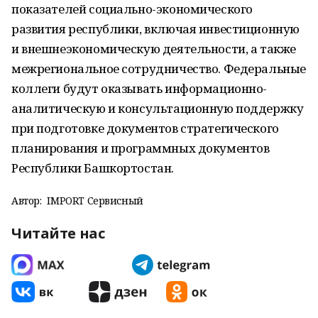
показателей социально-экономического
развития республики, включая инвестиционную
и внешнеэкономическую деятельности, а также
межрегиональное сотрудничество. Федеральные
коллеги будут оказывать информационно-
аналитическую и консультационную поддержку
при подготовке документов стратегического
планирования и программных документов
Республики Башкортостан.
Автор:
IMPORT Сервисный
Читайте нас