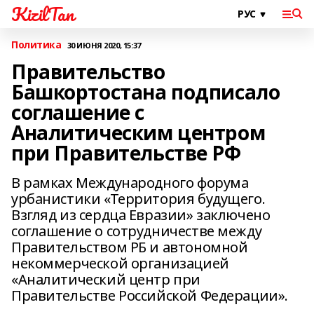
KizilTan
Политика
30 ИЮНЯ 2020, 15:37
Правительство
Башкортостана подписало
соглашение с
Аналитическим центром
при Правительстве РФ
В рамках Международного форума
урбанистики «Территория будущего.
Взгляд из сердца Евразии» заключено
соглашение о сотрудничестве между
Правительством РБ и автономной
некоммерческой организацией
«Аналитический центр при
Правительстве Российской Федерации».