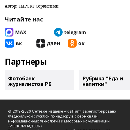
Автор:
IMPORT Сервисный
Читайте нас
Партнеры
Фотобанк
Рубрика "Еда и
журналистов РБ
напитки"
© 2019-2026 Сетевое издание «KizilTan» зарегистрировано
Федеральной службой по надзору в сфере связи,
информационных технологий и массовых коммуникаций
(РОСКОМНАДЗОР)