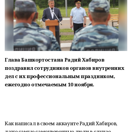
Глава Башкортостана Радий Хабиров
поздравил сотрудников органов внутренних
дел с их профессиональным праздником,
ежегодно отмечаемым 10 ноября.
Как написал в своем аккаунте Радий Хабиров,
даже самые самоуверенные люди в случае