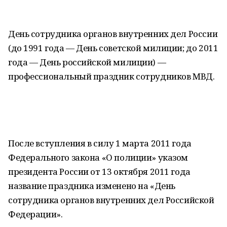
День сотрудника органов внутренних дел России
(до 1991 года — День советской милиции; до 2011
года — День российской милиции) —
профессиональный праздник сотрудников МВД.
После вступления в силу 1 марта 2011 года
Федерального закона «О полиции» указом
президента России от 13 октября 2011 года
название праздника изменено на «День
сотрудника органов внутренних дел Российской
Федерации».