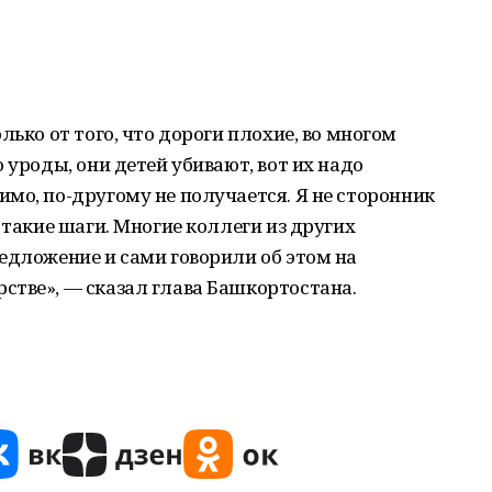
лько от того, что дороги плохие, во многом
 уроды, они детей убивают, вот их надо
мо, по-другому не получается. Я не сторонник
 такие шаги. Многие коллеги из других
едложение и сами говорили об этом на
стве», — сказал глава Башкортостана.