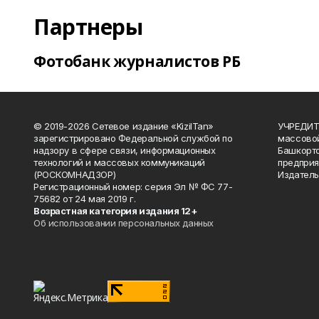
Партнеры
Фотобанк журналистов РБ
© 2019-2026 Сетевое издание «KizilTan»
УЧРЕДИТЕ
зарегистрировано Федеральной службой по
массово
надзору в сфере связи, информационных
Башкорто
технологий и массовых коммуникаций
предприя
(РОСКОМНАДЗОР)
Издатель
Регистрационный номер: серия Эл № ФС 77-
75682 от 24 мая 2019 г.
Возрастная категория издания 12+
Об использовании персональных данных