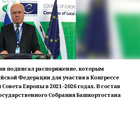
ин подписал распоряжение, которым
йской Федерации для участия в Конгрессе
Совета Европы в 2021–2026 годах. В состав
Государственного Собрания Башкортостана