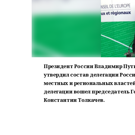
Президент России Владимир Пут
утвердил состав делегации Росси
местных и региональных властей 
делегации вошел председатель 
Константин Толкачев.