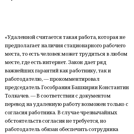
«Удаленной считается такая работа, которая не
предполагает наличия стационарного рабочего
места, то есть человек может трудиться в любом
месте, где есть интернет. Закон дает ряд
важнейших гарантий как работнику, так и
работодателю, — прокомментировал
председатель Гособрания Башкирии Константин
Толкачев. — В соответствии с документом
перевод на удаленную работу возможен только с
согласия работника. В случае чрезвычайных
обстоятельств согласия не требуется, но
работодатель обязан обеспечить сотрудника