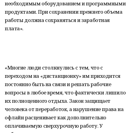
необходимым оборудованием и программными
продуктами. При сохранении прежнего объема
работы должна сохраняться и заработная
плата».
«Многие люди столкнулись с тем, что с
переходом на «дистанционку» им приходится
постоянно быть на связи и решать рабочие
вопросы в любое время, что фактически лишило
их полноценного отдыха. Закон защищает
человека от переработок, а нарушение права на
офлайн расценивает как дополнительно
оплачиваемую сверхурочную работу. У