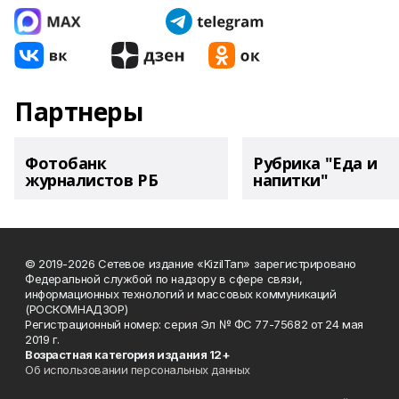
Партнеры
Фотобанк
Рубрика "Еда и
журналистов РБ
напитки"
© 2019-2026 Сетевое издание «KizilTan» зарегистрировано
Федеральной службой по надзору в сфере связи,
информационных технологий и массовых коммуникаций
(РОСКОМНАДЗОР)
Регистрационный номер: серия Эл № ФС 77-75682 от 24 мая
2019 г.
Возрастная категория издания 12+
Об использовании персональных данных