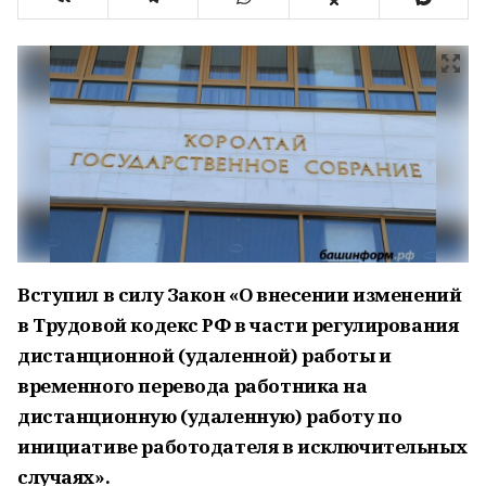
Вступил в силу Закон «О внесении изменений
в Трудовой кодекс РФ в части регулирования
дистанционной (удаленной) работы и
временного перевода работника на
дистанционную (удаленную) работу по
инициативе работодателя в исключительных
случаях».