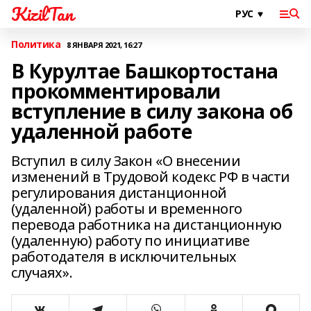
KizilTan
Политика
8 ЯНВАРЯ 2021, 16:27
В Курултае Башкортостана
прокомментировали
вступление в силу закона об
удаленной работе
Вступил в силу Закон «О внесении
изменений в Трудовой кодекс РФ в части
регулирования дистанционной
(удаленной) работы и временного
перевода работника на дистанционную
(удаленную) работу по инициативе
работодателя в исключительных
случаях».