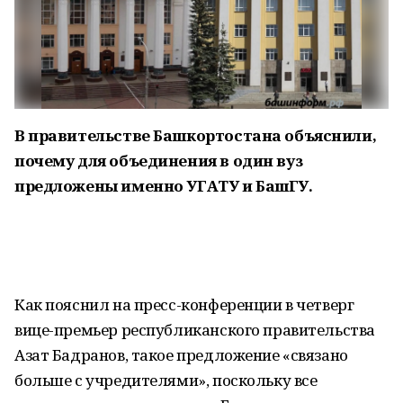
В правительстве Башкортостана объяснили,
почему для объединения в один вуз
предложены именно УГАТУ и БашГУ.
Как пояснил на пресс-конференции в четверг
вице-премьер республиканского правительства
Азат Бадранов, такое предложение «связано
больше с учредителями», поскольку все