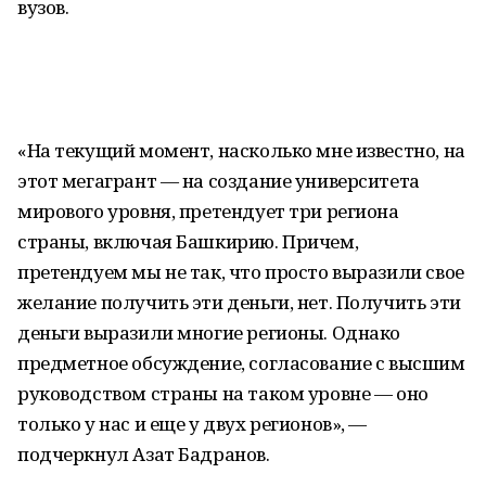
вузов.
«На текущий момент, насколько мне известно, на
этот мегагрант — на создание университета
мирового уровня, претендует три региона
страны, включая Башкирию. Причем,
претендуем мы не так, что просто выразили свое
желание получить эти деньги, нет. Получить эти
деньги выразили многие регионы. Однако
предметное обсуждение, согласование с высшим
руководством страны на таком уровне — оно
только у нас и еще у двух регионов», —
подчеркнул Азат Бадранов.