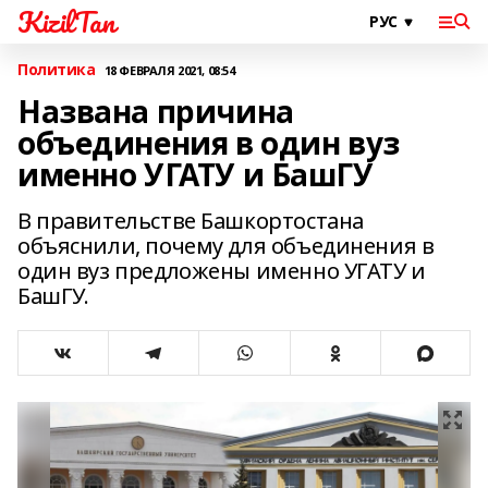
KizilTan
Политика
18 ФЕВРАЛЯ 2021, 08:54
Названа причина
объединения в один вуз
именно УГАТУ и БашГУ
В правительстве Башкортостана
объяснили, почему для объединения в
один вуз предложены именно УГАТУ и
БашГУ.