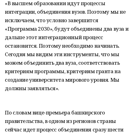
«В высшем образовании идут процессы
интеграции, объединения вузов. Поэтому мы не
исключаем, что условно завершится
«Программа 2030», будут объединены два вуза и
дальше этот интеграционный процесс
остановится. Поэтому необходимо начинать.
Сегодня мы видим эти инструменты, что мы
можем объединить два вуза, соответствовать
критериям программы, критериям гранта на
создание университета мирового уровня. Мы
должны заявляться».
По словам вице-премьера башкирского
правительства, в одном из регионов страны
сейчас идет процесс объединения сразу шести