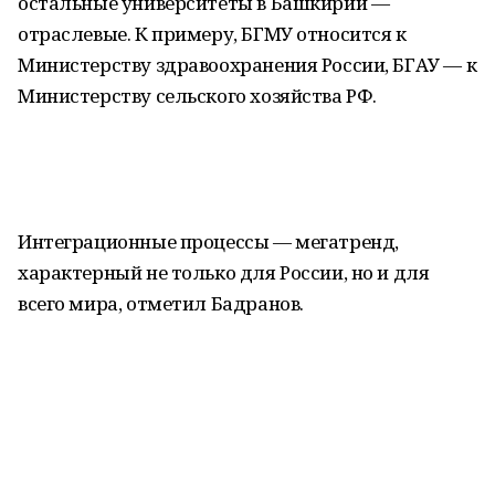
остальные университеты в Башкирии —
отраслевые. К примеру, БГМУ относится к
Министерству здравоохранения России, БГАУ — к
Министерству сельского хозяйства РФ.
Интеграционные процессы — мегатренд,
характерный не только для России, но и для
всего мира, отметил Бадранов.