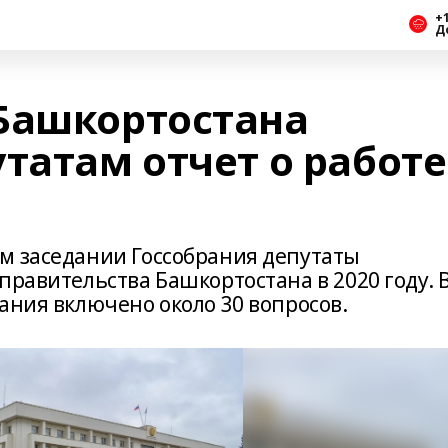
+1
Д
Башкортостана
татам отчет о работе
м заседании Госсобрания депутаты
правительства Башкортостана в 2020 году. 
ания включено около 30 вопросов.