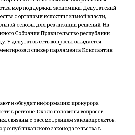
отка мер поддержки экономики. Депутатский
естве с органами исполнительной власти,
ельной основы для реализации решений. На
нного Собрания Правительство республики
ду. У депутатов есть вопросы, ожидается
мментировал спикер парламента Константин
шают и обсудят информацию прокурора
сти в регионе. Около половины вопросов,
ия, связаны с рассмотрением законопроектов.
 республиканского законодательства в