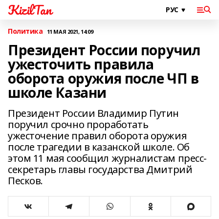
KizilTan
Политика
11 МАЯ 2021, 14:09
Президент России поручил
ужесточить правила
оборота оружия после ЧП в
школе Казани
Президент России Владимир Путин
поручил срочно проработать
ужесточение правил оборота оружия
после трагедии в казанской школе. Об
этом 11 мая сообщил журналистам пресс-
секретарь главы государства Дмитрий
Песков.