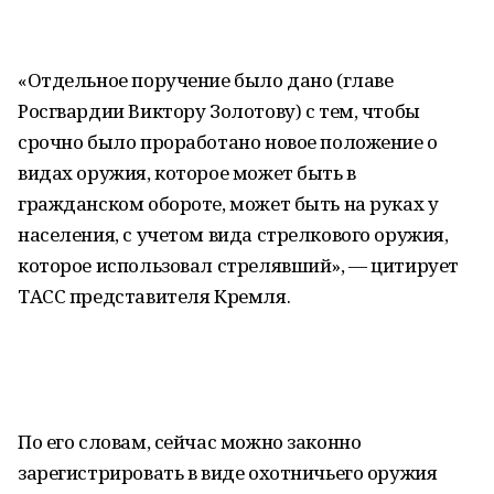
«Отдельное поручение было дано (главе
Росгвардии Виктору Золотову) с тем, чтобы
срочно было проработано новое положение о
видах оружия, которое может быть в
гражданском обороте, может быть на руках у
населения, с учетом вида стрелкового оружия,
которое использовал стрелявший», — цитирует
ТАСС представителя Кремля.
По его словам, сейчас можно законно
зарегистрировать в виде охотничьего оружия