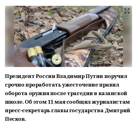
Президент России Владимир Путин поручил
срочно проработать ужесточение правил
оборота оружия после трагедии в казанской
школе. Об этом 11 мая сообщил журналистам
пресс-секретарь главы государства Дмитрий
Песков.