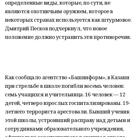
определенные виды, которые, по сути, не
являются охотничьим оружием, которое в
некоторых странах используется как штурмовое.
Дмитрий Песков подчеркнул, что новое
положение должно устранить эти противоречия.
Как сообщало агентство «Башинформ», в Казани
при стрельбе в школе погибли восемь человек:
семь учащихся и учительница. 16 человек — 12
детей, четверо взрослых госпитализированы. 19-
летнего террориста арестовали. Бывший ученик
этой школы, устроивший расправу над детьми и
сотрудниками образовательного учреждения,