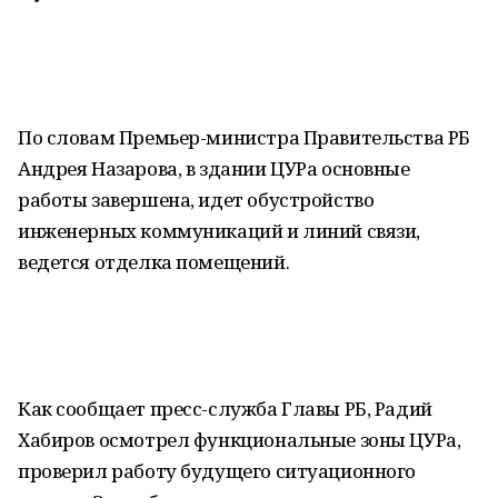
По словам Премьер-министра Правительства РБ
Андрея Назарова, в здании ЦУРа основные
работы завершена, идет обустройство
инженерных коммуникаций и линий связи,
ведется отделка помещений.
Как сообщает пресс-служба Главы РБ, Радий
Хабиров осмотрел функциональные зоны ЦУРа,
проверил работу будущего ситуационного