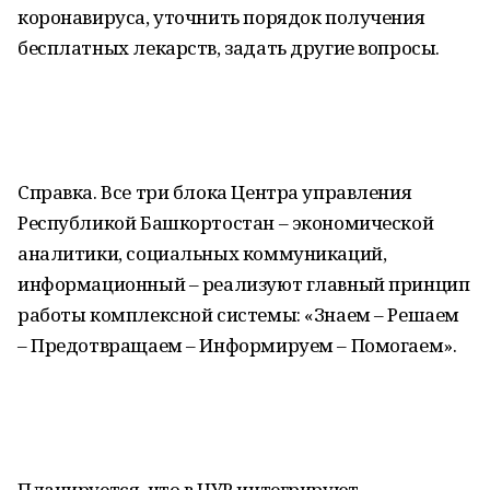
коронавируса, уточнить порядок получения
бесплатных лекарств, задать другие вопросы.
Справка. Все три блока Центра управления
Республикой Башкортостан – экономической
аналитики, социальных коммуникаций,
информационный – реализуют главный принцип
работы комплексной системы: «Знаем – Решаем
– Предотвращаем – Информируем – Помогаем».
Планируется, что в ЦУР интегрируют