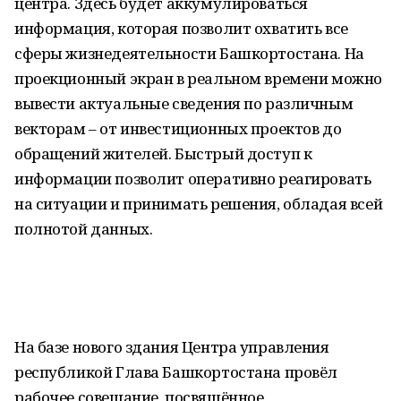
центра. Здесь будет аккумулироваться
информация, которая позволит охватить все
сферы жизнедеятельности Башкортостана. На
проекционный экран в реальном времени можно
вывести актуальные сведения по различным
векторам – от инвестиционных проектов до
обращений жителей. Быстрый доступ к
информации позволит оперативно реагировать
на ситуации и принимать решения, обладая всей
полнотой данных.
На базе нового здания Центра управления
республикой Глава Башкортостана провёл
рабочее совещание, посвящённое