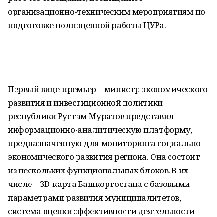
организационно-техническим мероприятиям по
подготовке полноценной работы ЦУРа.
Первый вице-премьер – министр экономического
развития и инвестиционной политики
республики Рустам Муратов представил
информационно-аналитическую платформу,
предназначенную для мониторинга социально-
экономического развития региона. Она состоит
из нескольких функциональных блоков. В их
числе – 3D-карта Башкортостана с базовыми
параметрами развития муниципалитетов,
система оценки эффективности деятельности