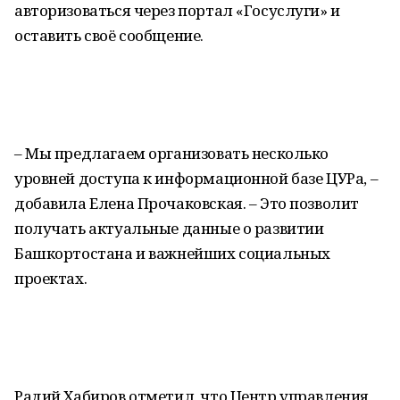
авторизоваться через портал «Госуслуги» и
оставить своё сообщение.
– Мы предлагаем организовать несколько
уровней доступа к информационной базе ЦУРа, –
добавила Елена Прочаковская. – Это позволит
получать актуальные данные о развитии
Башкортостана и важнейших социальных
проектах.
Радий Хабиров отметил, что Центр управления