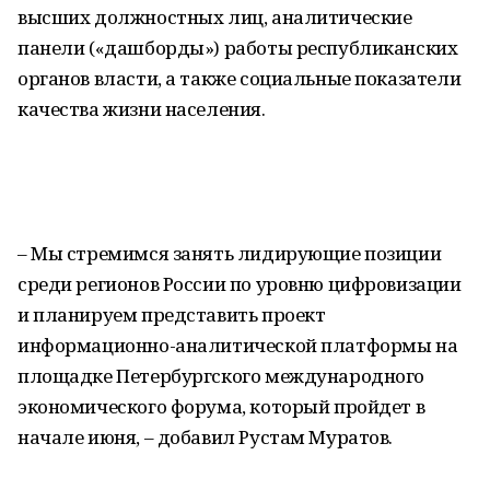
высших должностных лиц, аналитические
панели («дашборды») работы республиканских
органов власти, а также социальные показатели
качества жизни населения.
– Мы стремимся занять лидирующие позиции
среди регионов России по уровню цифровизации
и планируем представить проект
информационно-аналитической платформы на
площадке Петербургского международного
экономического форума, который пройдет в
начале июня, – добавил Рустам Муратов.