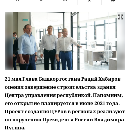
21 мая Глава Башкортостана Радий Хабиров
оценил завершение строительства здания
Центра управления республикой. Напомним,
его открытие планируется в июне 2021 года.
Проект создания ЦУРов в регионах реализуют
по поручению Президента России Владимира
Путина.