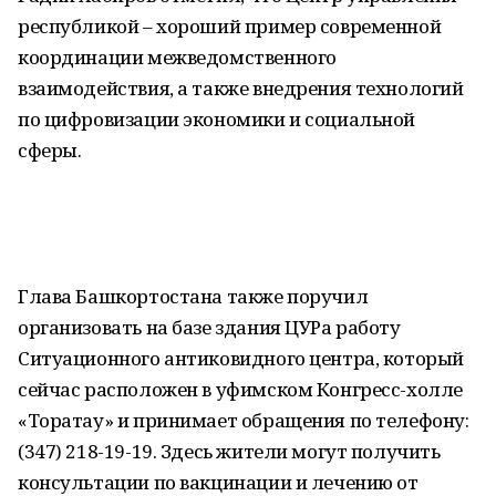
республикой – хороший пример современной
координации межведомственного
взаимодействия, а также внедрения технологий
по цифровизации экономики и социальной
сферы.
Глава Башкортостана также поручил
организовать на базе здания ЦУРа работу
Ситуационного антиковидного центра, который
сейчас расположен в уфимском Конгресс-холле
«Торатау» и принимает обращения по телефону:
(347) 218-19-19. Здесь жители могут получить
консультации по вакцинации и лечению от