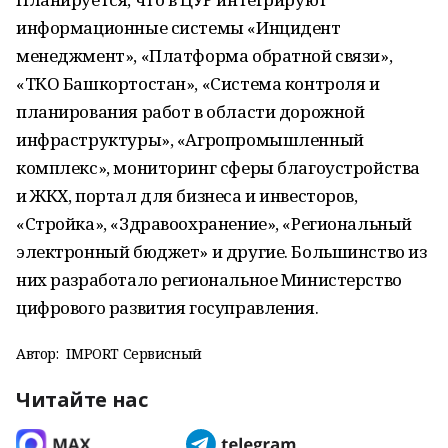
информационные системы «Инцидент
менеджмент», «Платформа обратной связи»,
«ТКО Башкортостан», «Система контроля и
планирования работ в области дорожной
инфраструктуры», «Агропромышленный
комплекс», мониторинг сферы благоустройства
и ЖКХ, портал для бизнеса и инвесторов,
«Стройка», «Здравоохранение», «Региональный
электронный бюджет» и другие. Большинство из
них разработало региональное Министерство
цифрового развития госуправления.
Автор:
IMPORT Сервисный
Читайте нас