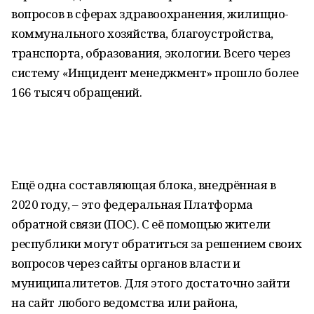
вопросов в сферах здравоохранения, жилищно-
коммунального хозяйства, благоустройства,
транспорта, образования, экологии. Всего через
систему «Инцидент менеджмент» прошло более
166 тысяч обращений.
Ещё одна составляющая блока, внедрённая в
2020 году, – это федеральная Платформа
обратной связи (ПОС). С её помощью жители
республики могут обратиться за решением своих
вопросов через сайты органов власти и
муниципалитетов. Для этого достаточно зайти
на сайт любого ведомства или района,