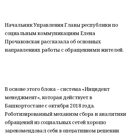
Начальник Управления Главы республики по
социальным коммуникациям Елена
Прочаковская рассказала об основных
направлениях работы с обращениями жителей.
В основе этого блока – система «Инцидент
менеджмент», которая действует в
Башкортостане с октября 2018 года.
Роботизированный механизм сбора и аналитики
обращений из социальных сетей хорошо
зарекомендовал себя в оперативном решении