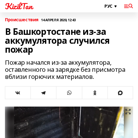
KizilTan
Происшествия
14 АПРЕЛЯ 2020, 12:43
В Башкортостане из-за
аккумулятора случился
пожар
Пожар начался из-за аккумулятора,
оставленного на зарядке без присмотра
вблизи горючих материалов.