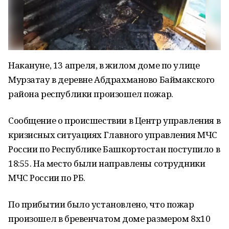
Накануне, 13 апреля, в жилом доме по улице
Мурзатау в деревне Абдрахманово Баймакского
района республики произошел пожар.
Сообщение о происшествии в Центр управления в
кризисных ситуациях Главного управления МЧС
России по Республике Башкортостан поступило в
18:55. На место были направлены сотрудники
МЧС России по РБ.
По прибытии было установлено, что пожар
произошел в бревенчатом доме размером 8х10