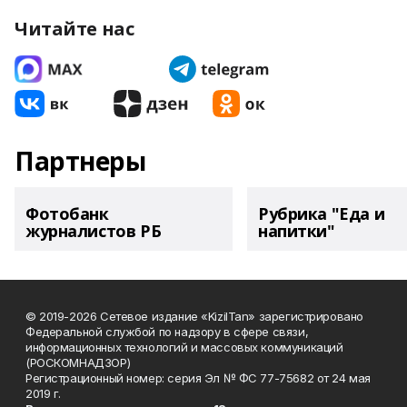
Читайте нас
Партнеры
Фотобанк
Рубрика "Еда и
журналистов РБ
напитки"
© 2019-2026 Сетевое издание «KizilTan» зарегистрировано
Федеральной службой по надзору в сфере связи,
информационных технологий и массовых коммуникаций
(РОСКОМНАДЗОР)
Регистрационный номер: серия Эл № ФС 77-75682 от 24 мая
2019 г.