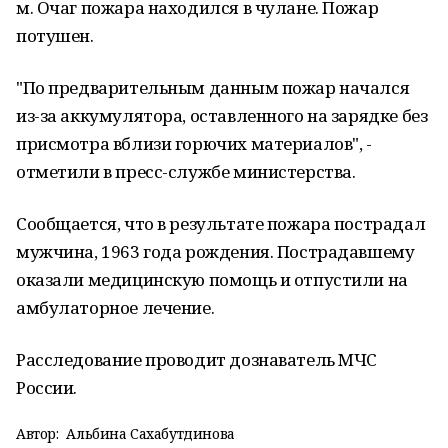
м. Очаг пожара находился в чулане. Пожар
потушен.
"По предварительным данным пожар начался
из-за аккумулятора, оставленного на зарядке без
присмотра вблизи горючих материалов", -
отметили в пресс-службе министерства.
Сообщается, что в результате пожара пострадал
мужчина, 1963 года рождения. Пострадавшему
оказали медицинскую помощь и отпустили на
амбулаторное лечение.
Расследование проводит дознаватель МЧС
России.
Автор:
Альбина Сахабутдинова