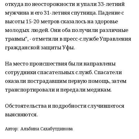
откуда по неосторожности и упали 33-летний
мужчина и его 31-летняя спутница. Падение с
высоты 15-20 метров сказалось на здоровье
молодых людей. Они оба получили различные
травмы", - отметили в пресс-службе Управления
гражданской защиты Уфы.
На место происшествия были направлены
сотрудники спасательных служб. Спасатели
оказали пострадавшим первую помощь, затем
транспортировали и передали медикам.
Обстоятельства и подробности случившегося
выясняются.
Автор:
Альбина Сахабутдинова