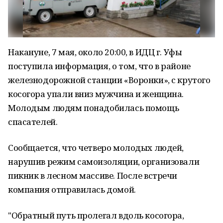
Накануне, 7 мая, около 20:00, в ИДЦ г. Уфы
поступила информация, о том, что в районе
железнодорожной станции «Воронки», с крутого
косогора упали вниз мужчина и женщина.
Молодым людям понадобилась помощь
спасателей.
Сообщается, что четверо молодых людей,
нарушив режим самоизоляции, организовали
пикник в лесном массиве. После встречи
компания отправилась домой.
"Обратный путь пролегал вдоль косогора,