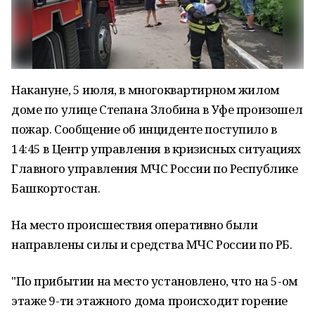
Накануне, 5 июля, в многоквартирном жилом
доме по улице Степана Злобина в Уфе произошел
пожар. Сообщение об инциденте поступило в
14:45 в Центр управления в кризисных ситуациях
Главного управления МЧС России по Республике
Башкортостан.
На место происшествия оперативно были
направлены силы и средства МЧС России по РБ.
"По прибытии на место установлено, что на 5-ом
этаже 9-ти этажного дома происходит горение