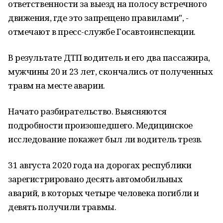
ответственности за выезд на полосу встречного
движения, где это запрещено правилами", -
отмечают в пресс-службе Госавтоинспекции.
В результате ДТП водитель и его два пассажира,
мужчины 20 и 23 лет, скончались от полученных
травм на месте аварии.
Начато разбирательство. Выясняются
подробности произошедшего. Медицинское
исследование покажет был ли водитель трезв.
31 августа 2020 года на дорогах республики
зарегистрировано десять автомобильных
аварий, в которых четыре человека погибли и
девять получили травмы.