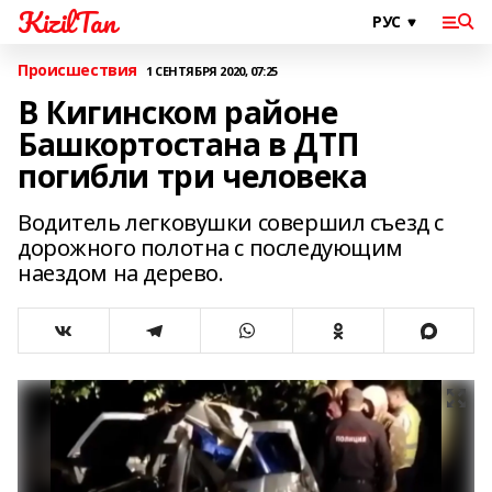
KizilTan
Происшествия
1 СЕНТЯБРЯ 2020, 07:25
В Кигинском районе
Башкортостана в ДТП
погибли три человека
Водитель легковушки совершил съезд с
дорожного полотна с последующим
наездом на дерево.