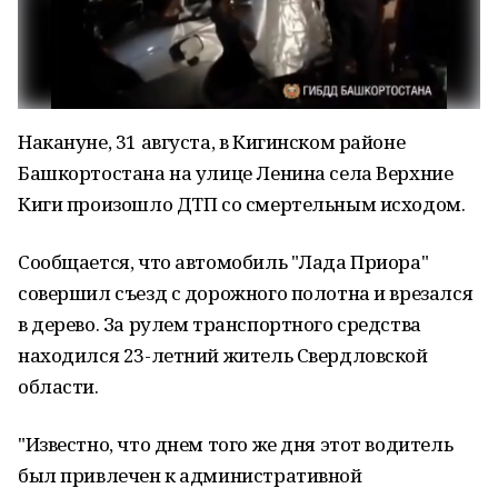
Накануне, 31 августа, в Кигинском районе
Башкортостана на улице Ленина села Верхние
Киги произошло ДТП со смертельным исходом.
Сообщается, что автомобиль "Лада Приора"
совершил съезд с дорожного полотна и врезался
в дерево. За рулем транспортного средства
находился 23-летний житель Свердловской
области.
"Известно, что днем того же дня этот водитель
был привлечен к административной