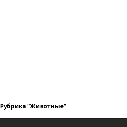
Рубрика "Животные"