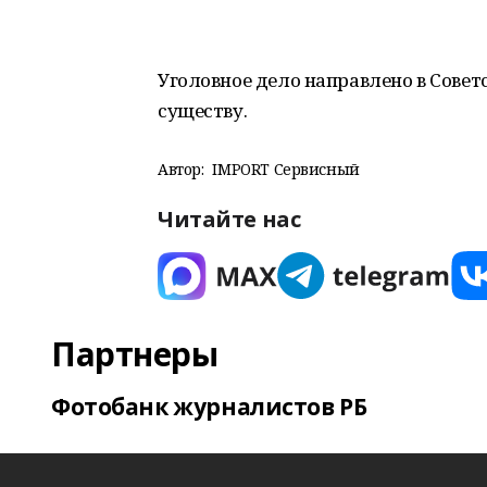
Уголовное дело направлено в Совет
существу.
Автор:
IMPORT Сервисный
Читайте нас
Партнеры
Фотобанк журналистов РБ