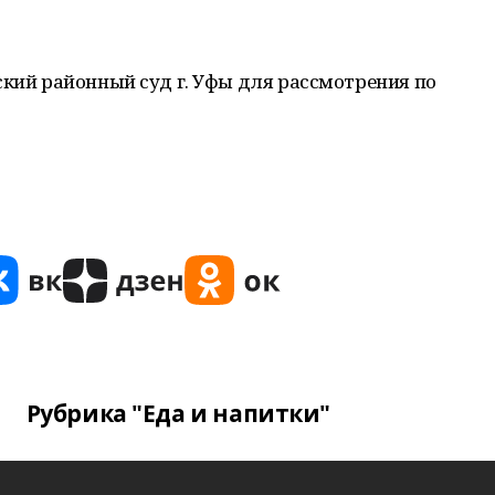
ский районный суд г. Уфы для рассмотрения по
Рубрика "Еда и напитки"