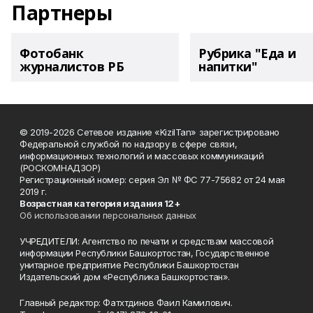
Партнеры
Фотобанк
Рубрика "Еда и
журналистов РБ
напитки"
© 2019-2026 Сетевое издание «KizilTan» зарегистрировано
Федеральной службой по надзору в сфере связи,
информационных технологий и массовых коммуникаций
(РОСКОМНАДЗОР)
Регистрационный номер: серия Эл № ФС 77-75682 от 24 мая
2019 г.
Возрастная категория издания 12+
Об использовании персональных данных
УЧРЕДИТЕЛИ: Агентство по печати и средствам массовой
информации Республики Башкортостан, Государственное
унитарное предприятие Республики Башкортостан
Издательский дом «Республика Башкортостан».
Главный редактор: Фатхтдинов Фаил Камилович.