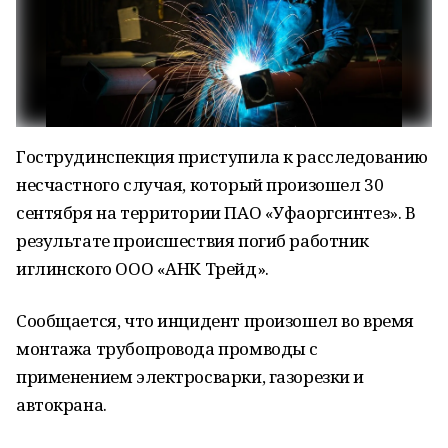
Гострудинспекция приступила к расследованию
несчастного случая, который произошел 30
сентября на территории ПАО «Уфаоргсинтез». В
результате происшествия погиб работник
иглинского ООО «АНК Трейд».
Сообщается, что инцидент произошел во время
монтажа трубопровода промводы с
применением электросварки, газорезки и
автокрана.