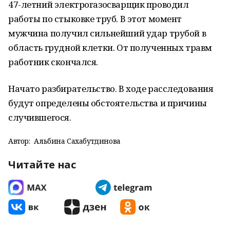
47-летний электрогазосварщик проводил
работы по стыковке труб. В этот момент
мужчина получил сильнейший удар трубой в
область грудной клетки. От полученных травм
работник скончался.
Начато разбирательство. В ходе расследования
будут определены обстоятельства и причины
случившегося.
Автор:
Альбина Сахабутдинова
Читайте нас