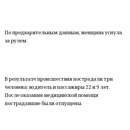
По предварительным данным, женщина уснула
за рулем.
В результате происшествия пострадали три
человека: водитель и пассажиры 22 и 9 лет.
После оказания медицинской помощи
пострадавшие были отпущены.