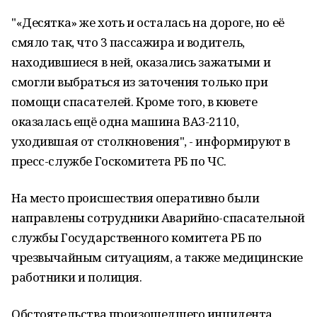
"«Десятка» же хоть и осталась на дороге, но её
смяло так, что 3 пассажира и водитель,
находившиеся в ней, оказались зажатыми и
смогли выбраться из заточения только при
помощи спасателей. Кроме того, в кювете
оказалась ещё одна машина ВАЗ-2110,
уходившая от столкновения", - информируют в
пресс-службе Госкомитета РБ по ЧС.
На место происшествия оперативно были
направлены сотрудники Аварийно-спасательной
службы Государственного комитета РБ по
чрезвычайным ситуациям, а также медицинские
работники и полиция.
Обстоятельства произошедшего инцидента