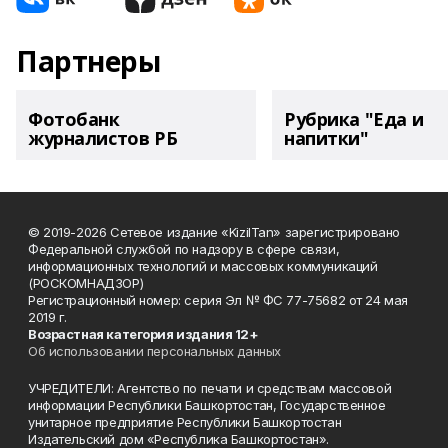
Партнеры
Фотобанк
Рубрика "Еда и
журналистов РБ
напитки"
© 2019-2026 Сетевое издание «KizilTan» зарегистрировано
Федеральной службой по надзору в сфере связи,
информационных технологий и массовых коммуникаций
(РОСКОМНАДЗОР)
Регистрационный номер: серия Эл № ФС 77-75682 от 24 мая
2019 г.
Возрастная категория издания 12+
Об использовании персональных данных
УЧРЕДИТЕЛИ: Агентство по печати и средствам массовой
информации Республики Башкортостан, Государственное
унитарное предприятие Республики Башкортостан
Издательский дом «Республика Башкортостан».