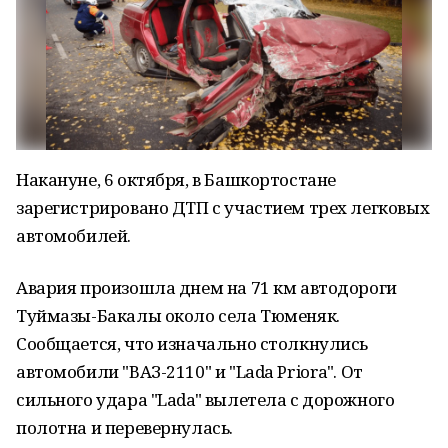
Накануне, 6 октября, в Башкортостане
зарегистрировано ДТП с участием трех легковых
автомобилей.
Авария произошла днем на 71 км автодороги
Туймазы-Бакалы около села Тюменяк.
Сообщается, что изначально столкнулись
автомобили "ВАЗ-2110" и "Lada Priora". От
сильного удара "Lada" вылетела с дорожного
полотна и перевернулась.