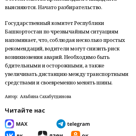
выясняются. Начато разбирательство.
Государственный комитет Республики
Башкортостан по чрезвычайным ситуациям
напоминает, что, соблюдая несколько простых
рекомендаций, водители могут снизить риск
возникновения аварий. Необходимо быть
бдительными и осторожными, а также
увеличивать дистанцию между транспортными
средствами и своевременно менять шины.
Автор:
Альбина Сахабутдинова
Читайте нас