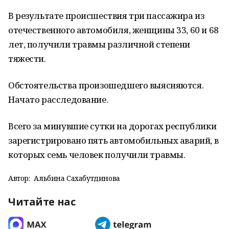
В результате происшествия три пассажира из
отечественного автомобиля, женщины 33, 60 и 68
лет, получили травмы различной степени
тяжести.
Обстоятельства произошедшего выясняются.
Начато расследование.
Всего за минувшие сутки на дорогах республики
зарегистрировано пять автомобильных аварий, в
которых семь человек получили травмы.
Автор:
Альбина Сахабутдинова
Читайте нас