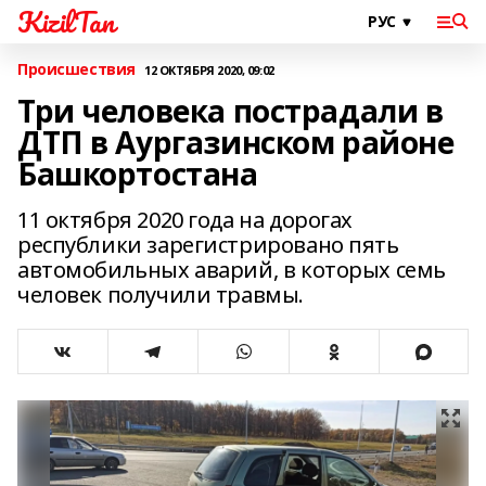
KizilTan
Происшествия
12 ОКТЯБРЯ 2020, 09:02
Три человека пострадали в
ДТП в Аургазинском районе
Башкортостана
11 октября 2020 года на дорогах
республики зарегистрировано пять
автомобильных аварий, в которых семь
человек получили травмы.