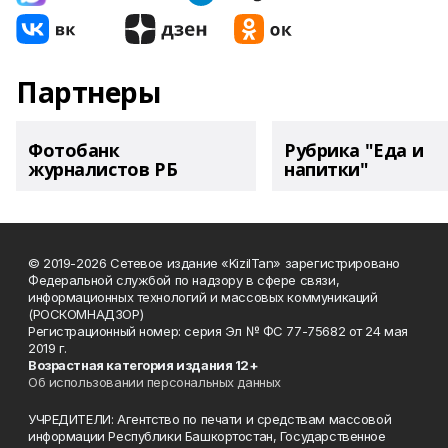
Партнеры
Фотобанк
Рубрика "Еда и
журналистов РБ
напитки"
© 2019-2026 Сетевое издание «KizilTan» зарегистрировано
Федеральной службой по надзору в сфере связи,
информационных технологий и массовых коммуникаций
(РОСКОМНАДЗОР)
Регистрационный номер: серия Эл № ФС 77-75682 от 24 мая
2019 г.
Возрастная категория издания 12+
Об использовании персональных данных
УЧРЕДИТЕЛИ: Агентство по печати и средствам массовой
информации Республики Башкортостан, Государственное