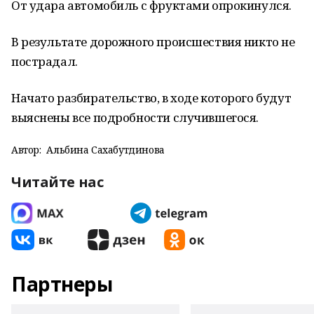
От удара автомобиль с фруктами опрокинулся.
В результате дорожного происшествия никто не
пострадал.
Начато разбирательство, в ходе которого будут
выяснены все подробности случившегося.
Автор:
Альбина Сахабутдинова
Читайте нас
Партнеры