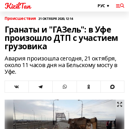
KizilTan
Происшествия
21 ОКТЯБРЯ 2020, 12:14
Гранаты и "ГАЗель": в Уфе
произошло ДТП с участием
грузовика
Авария произошла сегодня, 21 октября,
около 11 часов дня на Бельскому мосту в
Уфе.