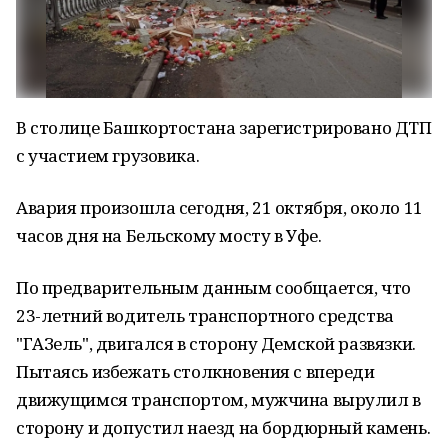
В столице Башкортостана зарегистрировано ДТП
с участием грузовика.
Авария произошла сегодня, 21 октября, около 11
часов дня на Бельскому мосту в Уфе.
По предварительным данным сообщается, что
23-летний водитель транспортного средства
"ГАЗель", двигался в сторону Демской развязки.
Пытаясь избежать столкновения с впереди
движущимся транспортом, мужчина вырулил в
сторону и допустил наезд на бордюрный камень.